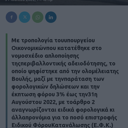
Με τροπολογία τουυπουργείου
Οικονομικώνπου κατατέθηκε στο
νομοσχέδιο απλοποίησης
τηςπεριβαλλοντικής αδειοδότησης, το
οποίο ψηφίστηκε από την ολομέλειατης
Βουλής, μαζί με τηνπαράταση των
φορολογικών δηλώσεων και την
έκπτωση φόρου 3% έως την31η
Αυγούστου 2022, με τοάρθρο 2
αναγνωρίζονται ειδικά φορολογικά κι
άλλαπρονόμια για το ποσό επιστροφής
Ειδικού ΦόρουΚατανάλωσης (Ε.Φ.Κ.)