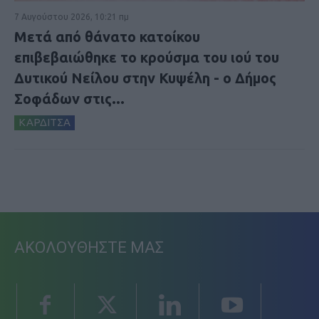
7 Αυγούστου 2026, 10:21 πμ
Μετά από θάνατο κατοίκου
επιβεβαιώθηκε το κρούσμα του ιού του
Δυτικού Νείλου στην Κυψέλη - ο Δήμος
Σοφάδων στις...
ΚΑΡΔΙΤΣΑ
ΑΚΟΛΟΥΘΗΣΤΕ ΜΑΣ