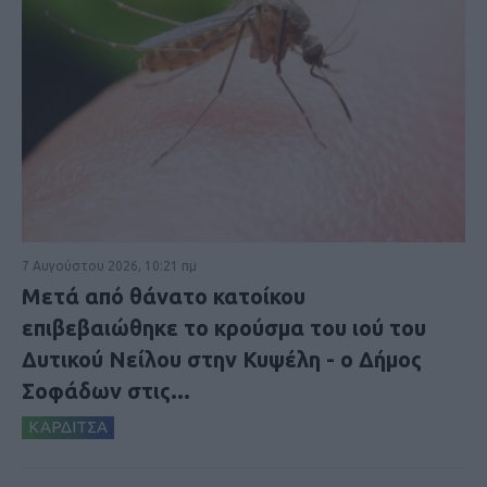
7 Αυγούστου 2026, 10:21 πμ
Μετά από θάνατο κατοίκου
επιβεβαιώθηκε το κρούσμα του ιού του
Δυτικού Νείλου στην Κυψέλη - ο Δήμος
Σοφάδων στις...
ΚΑΡΔΙΤΣΑ