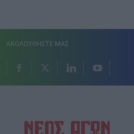
ΑΚΟΛΟΥΘΗΣΤΕ ΜΑΣ