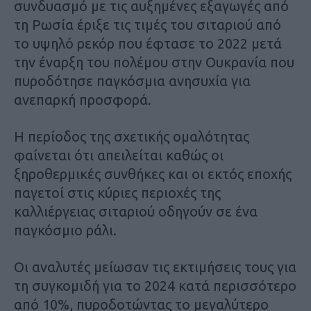
συνδυασμό με τις αυξημένες εξαγωγές από
τη Ρωσία έριξε τις τιμές του σιταριού από
το υψηλό ρεκόρ που έφτασε το 2022 μετά
την έναρξη του πολέμου στην Ουκρανία που
πυροδότησε παγκόσμια ανησυχία για
ανεπαρκή προσφορά.
Η περίοδος της σχετικής ομαλότητας
φαίνεται ότι απειλείται καθώς οι
ξηροθερμικές συνθήκες και οι εκτός εποχής
παγετοί στις κύριες περιοχές της
καλλιέργειας σιταριού οδηγούν σε ένα
παγκόσμιο ράλι.
Οι αναλυτές μείωσαν τις εκτιμήσεις τους για
τη συγκομιδή για το 2024 κατά περισσότερο
από 10%, πυροδοτώντας το μεγαλύτερο