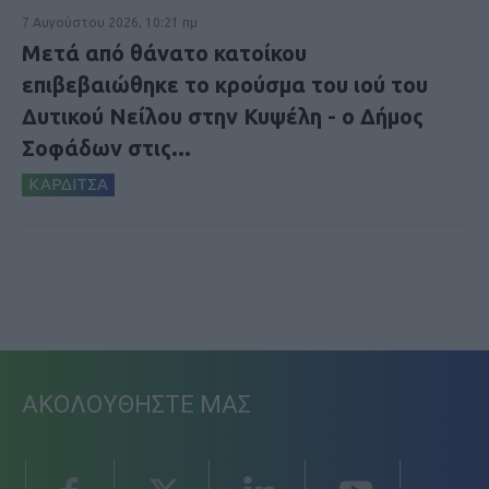
7 Αυγούστου 2026, 10:21 πμ
Μετά από θάνατο κατοίκου
επιβεβαιώθηκε το κρούσμα του ιού του
Δυτικού Νείλου στην Κυψέλη - ο Δήμος
Σοφάδων στις...
ΚΑΡΔΙΤΣΑ
ΑΚΟΛΟΥΘΗΣΤΕ ΜΑΣ