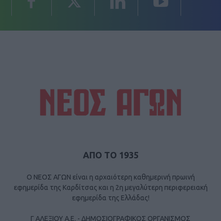
ΑΠΟ ΤΟ 1935
Ο ΝΕΟΣ ΑΓΩΝ είναι η αρχαιότερη καθημερινή πρωινή
εφημερίδα της Καρδίτσας και η 2η μεγαλύτερη περιφερειακή
εφημερίδα της Ελλάδας!
Γ ΑΛΕΞΙΟΥ Α.Ε. - ΔΗΜΟΣΙΟΓΡΑΦΙΚΟΣ ΟΡΓΑΝΙΣΜΟΣ