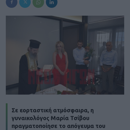
Σε εορταστική ατμόσφαιρα, η
γυναικολόγος Μαρία Τσίβου
πραγματοποίησε το απόγευμα του