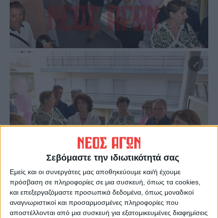
Σεβόμαστε την ιδιωτικότητά σας
Εμείς και οι συνεργάτες μας αποθηκεύουμε και/ή έχουμε
πρόσβαση σε πληροφορίες σε μια συσκευή, όπως τα cookies,
και επεξεργαζόμαστε προσωπικά δεδομένα, όπως μοναδικοί
αναγνωριστικοί και προσαρμοσμένες πληροφορίες που
αποστέλλονται από μια συσκευή για εξατομικευμένες διαφημίσεις