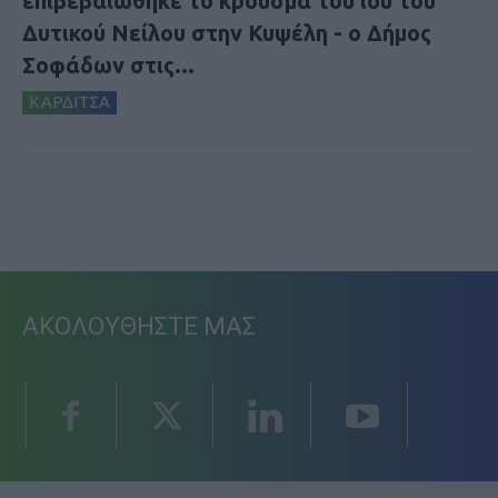
επιβεβαιώθηκε το κρούσμα του ιού του
Δυτικού Νείλου στην Κυψέλη - ο Δήμος
Σοφάδων στις...
ΚΑΡΔΙΤΣΑ
ΑΚΟΛΟΥΘΗΣΤΕ ΜΑΣ