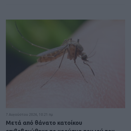
7 Αυγούστου 2026, 10:21 πμ
Μετά από θάνατο κατοίκου