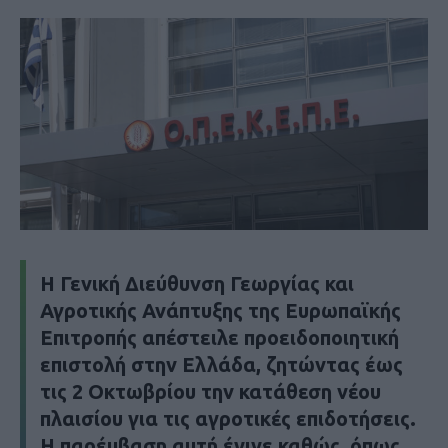
Η Γενική Διεύθυνση Γεωργίας και
Αγροτικής Ανάπτυξης της Ευρωπαϊκής
Επιτροπής απέστειλε προειδοποιητική
επιστολή στην Ελλάδα, ζητώντας έως
τις 2 Οκτωβρίου την κατάθεση νέου
πλαισίου για τις αγροτικές επιδοτήσεις.
Η παρέμβαση αυτή έγινε καθώς, όπως