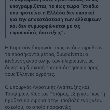
υπογραμμίζεται, το έως τώρα “σχέδιο
που προτείνει η Ελλάδα δεν επαρκεί
για την αποκατάσταση των ελλείψεων
και δεν συμμορφώνεται με τις
ευρωπαϊκές διατάξεις”.
Η Κομισιόν διαμηνύει πως αν δεν τηρηθούν
τα προσήκοντα μέτρα, διαφαίνεται ο
κίνδυνος αναστολής των πληρωμών, με
δυνητική διακοπή των επιδοτήσεων προς
τους Έλληνες αγρότες.
Ο υπουργός Αγροτικής Ανάπτυξης και
Τροφίμων, Κώστας Τσιάρας, εξήγησε πως “η
προθεσμία αφορά στην υποβολή ενός νέου
σχεδίου, το οποίο προφανώς