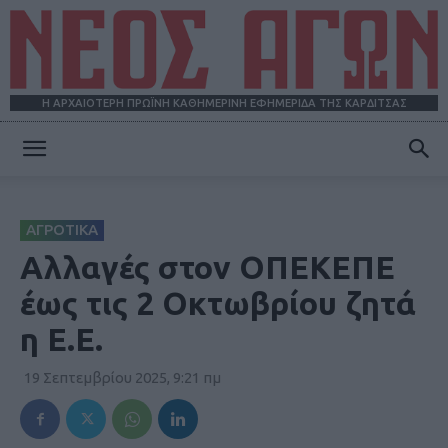
Η ΑΡΧΑΙΟΤΕΡΗ ΠΡΩΪΝΗ ΚΑΘΗΜΕΡΙΝΗ ΕΦΗΜΕΡΙΔΑ ΤΗΣ ΚΑΡΔΙΤΣΑΣ
ΝΕΟΣ
ΑΓΡΟΤΙΚΑ
ΑΓΩΝ
Αλλαγές στον ΟΠΕΚΕΠΕ
έως τις 2 Οκτωβρίου ζητά
η Ε.Ε.
19 Σεπτεμβρίου 2025, 9:21 πμ