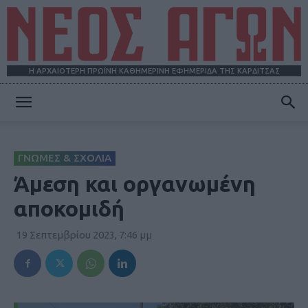
Η ΑΡΧΑΙΟΤΕΡΗ ΠΡΩΪΝΗ ΚΑΘΗΜΕΡΙΝΗ ΕΦΗΜΕΡΙΔΑ ΤΗΣ ΚΑΡΔΙΤΣΑΣ
ΝΕΟΣ
ΓΝΩΜΕΣ & ΣΧΟΛΙΑ
ΑΓΩΝ
Άμεση και οργανωμένη
αποκομιδή
19 Σεπτεμβρίου 2023, 7:46 μμ