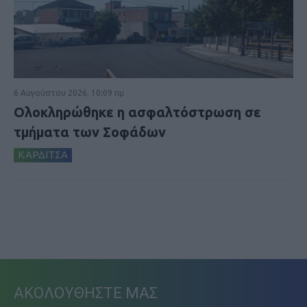
6 Αυγούστου 2026, 10:09 πμ
Ολοκληρώθηκε η ασφαλτόστρωση σε
τμήματα των Σοφάδων
ΚΑΡΔΙΤΣΑ
ΑΚΟΛΟΥΘΗΣΤΕ ΜΑΣ