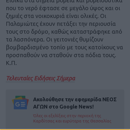
Ειδικά στα σημεία βόρεια και βορειοδυτικά
που το νερό έφτασε σε μεγάλο ύψος και οι
ζημιές στα νοικοκυριά είναι ολικές. Οι
Παλαμιώτες έχουν πετάξει την περιουσία
τους στο δρόμο, καθώς καταστράφηκε από
τα λασπόνερα. Οι γειτονιές θυμίζουν
βομβαρδισμένο τοπίο με τους κατοίκους να
προσπαθούν να σταθούν στα πόδια τους.
Κ.Π.
Τελευταίες Ειδήσεις Σήμερα
Ακολούθησε την εφημερίδα ΝΕΟΣ
ΑΓΩΝ στο Google News!
Όλες οι εξελίξεις στην περιοχή της
Καρδίτσας και ευρύτερα της Θεσσαλίας