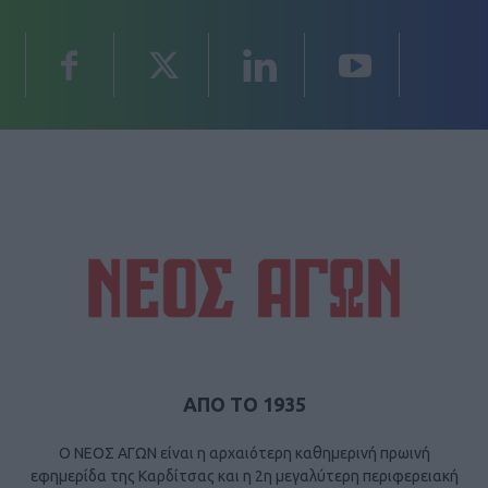
ΑΠΟ ΤΟ 1935
Ο ΝΕΟΣ ΑΓΩΝ είναι η αρχαιότερη καθημερινή πρωινή
εφημερίδα της Καρδίτσας και η 2η μεγαλύτερη περιφερειακή