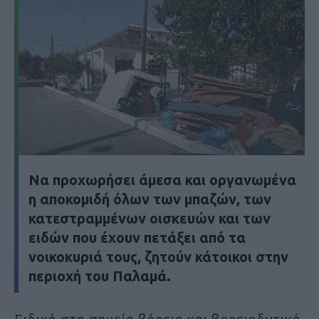
Να προχωρήσει άμεσα και οργανωμένα
η αποκομιδή όλων των μπαζών, των
κατεστραμμένων οισκευών και των
ειδών που έχουν πετάξει από τα
νοικοκυριά τους, ζητούν κάτοικοι στην
περιοχή του Παλαμά.