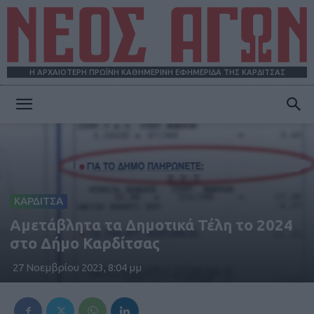
Η ΑΡΧΑΙΟΤΕΡΗ ΠΡΩΪΝΗ ΚΑΘΗΜΕΡΙΝΗ ΕΦΗΜΕΡΙΔΑ ΤΗΣ ΚΑΡΔΙΤΣΑΣ
ΝΕΟΣ
ΑΓΩΝ
ΚΑΡΔΙΤΣΑ
Αμετάβλητα τα Δημοτικά Τέλη το 2024
στο Δήμο Καρδίτσας
27 Νοεμβρίου 2023, 8:04 μμ