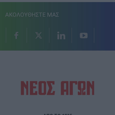
ΑΚΟΛΟΥΘΗΣΤΕ ΜΑΣ