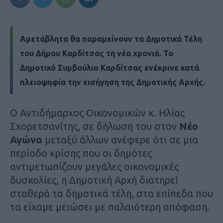
Αμετάβλητα θα παραμείνουν τα Δημοτικά Τέλη
του Δήμου Καρδίτσας τη νέα χρονιά. Το
Δημοτικό Συμβούλιο Καρδίτσας ενέκρινε κατά
πλειοψηφία την εισήγηση της Δημοτικής Αρχής.
Ο Αντιδήμαρχος Οικονομικών κ. Ηλίας
Σχορετσανίτης, σε δήλωση του στον
Νέο
Αγώνα
μεταξύ άλλων ανέφερε ότι σε μια
περίοδο κρίσης που οι δημότες
αντιμετωπίζουν μεγάλες οικονομικές
δυσκολίες, η Δημοτική Αρχή διατηρεί
σταθερά τα δημοτικά τέλη, στα επίπεδα που
τα είχαμε μειώσει με παλαιότερη απόφαση.