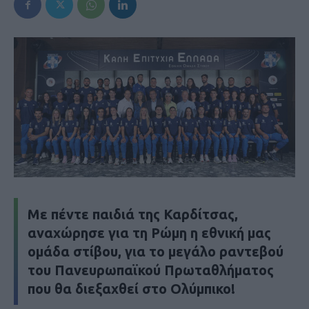
Με πέντε παιδιά της Καρδίτσας,
αναχώρησε για τη Ρώμη η εθνική μας
ομάδα στίβου, για το μεγάλο ραντεβού
του Πανευρωπαϊκού Πρωταθλήματος
που θα διεξαχθεί στο Ολύμπικο!