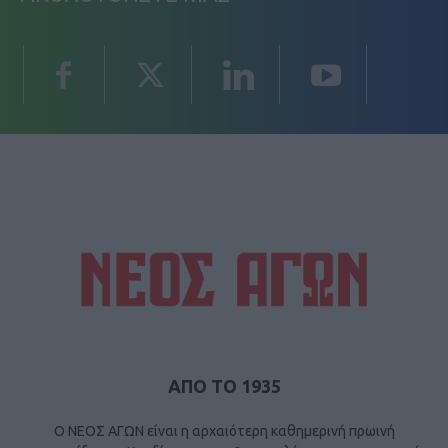
ΑΠΟ ΤΟ 1935
Ο ΝΕΟΣ ΑΓΩΝ είναι η αρχαιότερη καθημερινή πρωινή