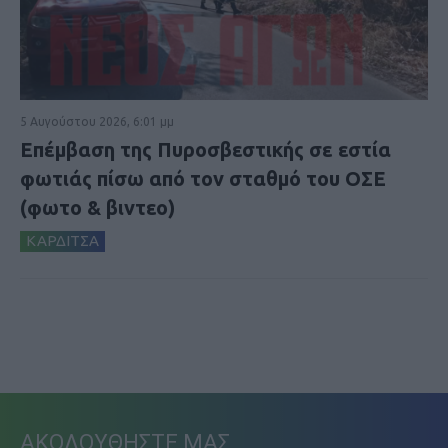
5 Αυγούστου 2026, 6:01 μμ
Επέμβαση της Πυροσβεστικής σε εστία
φωτιάς πίσω από τον σταθμό του ΟΣΕ
(φωτο & βιντεο)
ΚΑΡΔΙΤΣΑ
ΑΚΟΛΟΥΘΗΣΤΕ ΜΑΣ