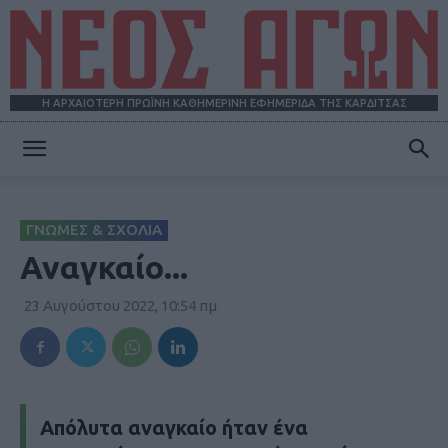
Η ΑΡΧΑΙΟΤΕΡΗ ΠΡΩΪΝΗ ΚΑΘΗΜΕΡΙΝΗ ΕΦΗΜΕΡΙΔΑ ΤΗΣ ΚΑΡΔΙΤΣΑΣ
ΝΕΟΣ
ΓΝΩΜΕΣ & ΣΧΟΛΙΑ
ΑΓΩΝ
Αναγκαίο...
23 Αυγούστου 2022, 10:54 πμ
Απόλυτα αναγκαίο ήταν ένα