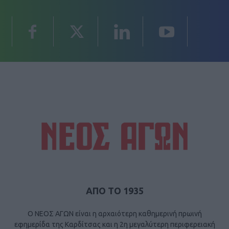
ΑΠΟ ΤΟ 1935
Ο ΝΕΟΣ ΑΓΩΝ είναι η αρχαιότερη καθημερινή πρωινή
εφημερίδα της Καρδίτσας και η 2η μεγαλύτερη περιφερειακή