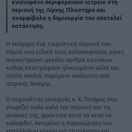
ενισχυμένο περιφερειακό ιατρείο στη
περιοχή της Λίμνης Πλαστήρα και
αναμφίβολα η δημιουργία του αποτελεί
κατάκτηση.
Η νούμερο ένα τουριστική περιοχή του
νομού που ειδικά τους καλοκαιρινούς μήνες
συγκεντρώνει μεγάλο αριθμό κατοίκων
καθώς επιστρέφουν ηλικιωμένοι αλλά και
πολλά παιδιά, παρέμενε ακάλυπτη από
ιατρικής άποψης.
Ο συμπολίτης υπουργός κ. Κ.Τσιάρας που
γνωρίζει πολύ καλά την περιοχή και τις
ανάγκες της, φρόντισε αυτό το κενό να
καλυφθεί. Απομένει η παραχώρηση του
κατάλληλου χώρου για τη στέγαση και