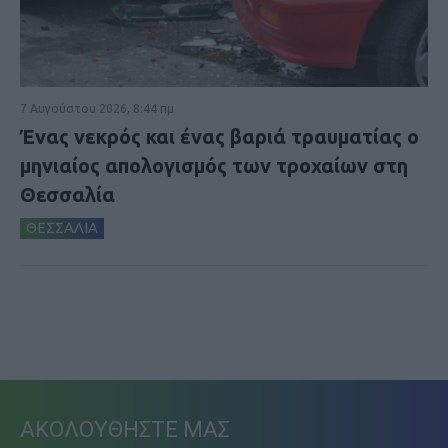
7 Αυγούστου 2026, 8:44 πμ
Ένας νεκρός και ένας βαριά τραυματίας ο
μηνιαίος απολογισμός των τροχαίων στη
Θεσσαλία
ΘΕΣΣΑΛΙΑ
ΑΚΟΛΟΥΘΗΣΤΕ ΜΑΣ