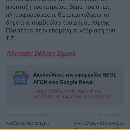
ανάπτυξη του ιατρείου, θέμα που όπως
πληροφορούμαστε θα απασχολήσει το
δημοτικό συμβούλιο του Δήμου Λίμνης
Πλαστήρα στην επόμενη συνεδρίασή του.
Τ.Σ.
Τελευταίες Ειδήσεις Σήμερα
Ακολούθησε την εφημερίδα ΝΕΟΣ
ΑΓΩΝ στο Google News!
Όλες οι εξελίξεις στην περιοχή της
Καρδίτσας και ευρύτερα της Θεσσαλίας
ΠΡΟΗΓΟΥΜΕΝΟ ΑΡΘΡΟ
ΕΠΟΜΕΝΟ ΑΡΘΡΟ
Αναζητώντας στέγη...
Η «Γκόλφω» στο Ανοιχτό
Θέατρο της Μητρόπολης