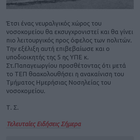
Έτσι ένας νευραλγικός χώρος του
νοσοκομείου θα εκσυγχρονιστεί και θα γίνει
πιο λειτουργικός προς όφελος των πολιτών.
Την εξέλιξη αυτή επιβεβαίωσε και ο
υποδιοικητής της 5 ης ΥΠΕ κ.
Στ.Παπαγεωργίου προσθέτοντας ότι μετά
το ΤΕΠ θαακολουθήσει η ανακαίνιση του
Τμήματος Ημερήσιας Νοσηλείας του
νοσοκομείου.
Τ. Σ.
Τελευταίες Ειδήσεις Σήμερα