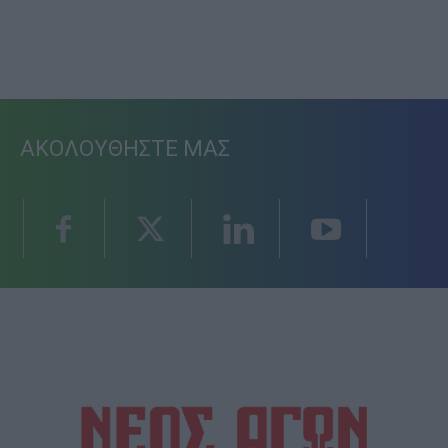
ΑΚΟΛΟΥΘΗΣΤΕ ΜΑΣ