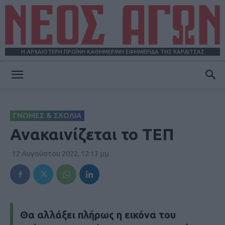
Η ΑΡΧΑΙΟΤΕΡΗ ΠΡΩΪΝΗ ΚΑΘΗΜΕΡΙΝΗ ΕΦΗΜΕΡΙΔΑ ΤΗΣ ΚΑΡΔΙΤΣΑΣ
ΝΕΟΣ
ΓΝΩΜΕΣ & ΣΧΟΛΙΑ
ΑΓΩΝ
Ανακαινίζεται το ΤΕΠ
12 Αυγούστου 2022, 12:13 μμ
Θα αλλάξει πλήρως η εικόνα του