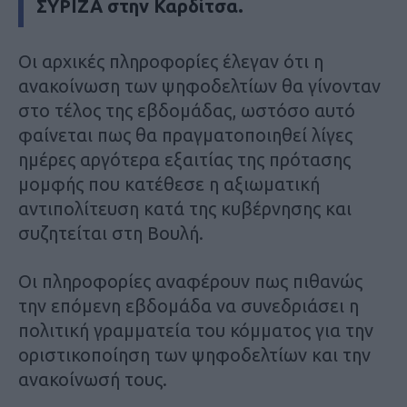
ΣΥΡΙΖΑ στην Καρδίτσα.
Οι αρχικές πληροφορίες έλεγαν ότι η
ανακοίνωση των ψηφοδελτίων θα γίνονταν
στο τέλος της εβδομάδας, ωστόσο αυτό
φαίνεται πως θα πραγματοποιηθεί λίγες
ημέρες αργότερα εξαιτίας της πρότασης
μομφής που κατέθεσε η αξιωματική
αντιπολίτευση κατά της κυβέρνησης και
συζητείται στη Βουλή.
Οι πληροφορίες αναφέρουν πως πιθανώς
την επόμενη εβδομάδα να συνεδριάσει η
πολιτική γραμματεία του κόμματος για την
οριστικοποίηση των ψηφοδελτίων και την
ανακοίνωσή τους.