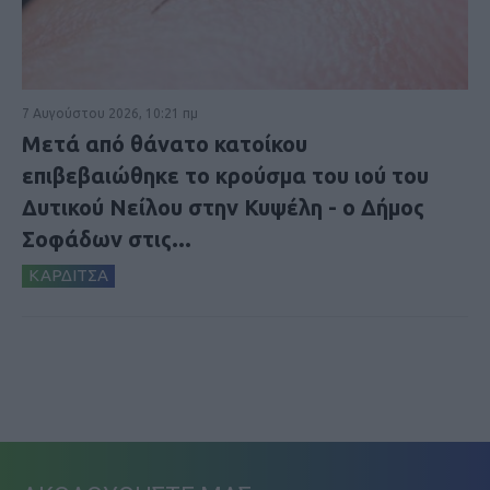
7 Αυγούστου 2026, 10:21 πμ
Μετά από θάνατο κατοίκου
επιβεβαιώθηκε το κρούσμα του ιού του
Δυτικού Νείλου στην Κυψέλη - ο Δήμος
Σοφάδων στις...
ΚΑΡΔΙΤΣΑ