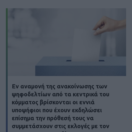
Εν αναμονή της ανακοίνωσης των
ψηφοδελτίων από τα κεντρικά του
κόμματος βρίσκονται οι εννιά
υποψήφιοι που έχουν εκδηλώσει
επίσημα την πρόθεσή τους να
συμμετάσχουν στις εκλογές με τον