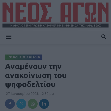
Η ΑΡΧΑΙΟΤΕΡΗ ΠΡΩΪΝΗ ΚΑΘΗΜΕΡΙΝΗ ΕΦΗΜΕΡΙΔΑ ΤΗΣ ΚΑΡΔΙΤΣΑΣ
ΝΕΟΣ
ΓΝΩΜΕΣ & ΣΧΟΛΙΑ
ΑΓΩΝ
Αναμένουν την
ανακοίνωση του
ψηφοδελτίου
27 Ιανουαρίου 2023, 12:52 μμ