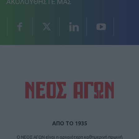
ΑΚΟΛΟΥΘΗΣΤΕ ΜΑΣ
ΑΠΟ ΤΟ 1935
Ο ΝΕΟΣ ΑΓΩΝ είναι η αρχαιότερη καθημερινή πρωινή