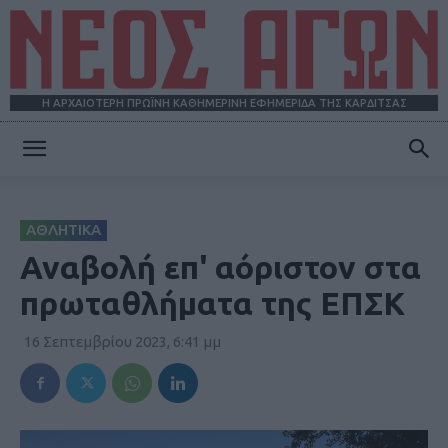
Η ΑΡΧΑΙΟΤΕΡΗ ΠΡΩΪΝΗ ΚΑΘΗΜΕΡΙΝΗ ΕΦΗΜΕΡΙΔΑ ΤΗΣ ΚΑΡΔΙΤΣΑΣ
ΝΕΟΣ
ΑΘΛΗΤΙΚΑ
ΑΓΩΝ
Αναβολή επ' αόριστον στα
πρωταθλήματα της ΕΠΣΚ
16 Σεπτεμβρίου 2023, 6:41 μμ