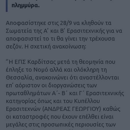
πλημμύρα.
Αποφασίστηκε στις 28/9 να κληθούν τα
Σωματεία της Α’ και Β’ Ερασιτεχνικής για να
αποφασιστεί το τι θα γίνει την τρέχουσα
σεζόν. Η σχετική ανακοίνωση:
‘’Η ΕΠΣ Καρδίτσας μετά τη θεομηνία που
έπληξε το Νομό αλλά και ολόκληρη τη
Θεσσαλία, ανακοινώνει ότι αναστέλλονται
επ’ αόριστον οι διοργανώσεις των
πρωταθλημάτων Α΄- Β΄ και Γ΄ Ερασιτεχνικής
κατηγορίας όπως και του Κυπέλλου
Ερασιτεχνών (ΑΝΔΡΕΑΣ ΓΕΩΡΓΙΟΥ) καθώς
οι καταστροφές που έχουν επέλθει είναι
μεγάλες στις προσωπικές περιουσίες των