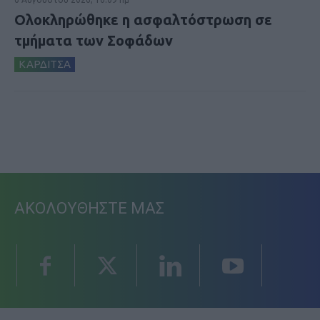
Ολοκληρώθηκε η ασφαλτόστρωση σε
τμήματα των Σοφάδων
ΚΑΡΔΙΤΣΑ
ΑΚΟΛΟΥΘΗΣΤΕ ΜΑΣ