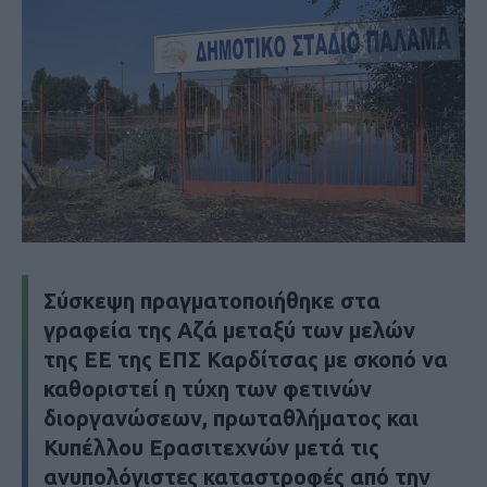
Σύσκεψη πραγματοποιήθηκε στα
γραφεία της Αζά μεταξύ των μελών
της ΕΕ της ΕΠΣ Καρδίτσας με σκοπό να
καθοριστεί η τύχη των φετινών
διοργανώσεων, πρωταθλήματος και
Κυπέλλου Ερασιτεχνών μετά τις
ανυπολόγιστες καταστροφές από την