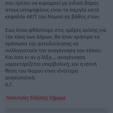
που πρέπει να κυριαρχεί με ειδικό βάρος
στους υποψηφίους είναι το χαμηλό κατά
κεφαλήν ΑΕΠ του Νομού σε βάθος ετών.
Έως ότου φθάσουμε στις ημέρες κρίσης για
την τύχη των Δήμων, θα ήταν χρήσιμο τα
πρόσωπα της αυτοδιοίκησης να
συλλογιστούν την αναγέννηση του τόπου.
Και όσο κι αν η λέξη… αναγέννηση
χαρακτηρίζεται υπερβολική, και η ισχνή
θέση του Νομού είναι ιδιαίτερα
ανησυχητική.
Δ.Γ.
Τελευταίες Ειδήσεις Σήμερα