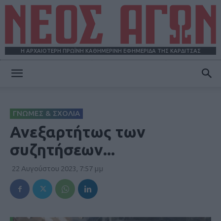
Η ΑΡΧΑΙΟΤΕΡΗ ΠΡΩΪΝΗ ΚΑΘΗΜΕΡΙΝΗ ΕΦΗΜΕΡΙΔΑ ΤΗΣ ΚΑΡΔΙΤΣΑΣ
ΝΕΟΣ
ΓΝΩΜΕΣ & ΣΧΟΛΙΑ
ΑΓΩΝ
Ανεξαρτήτως των
συζητήσεων...
22 Αυγούστου 2023, 7:57 μμ