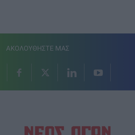
ΑΚΟΛΟΥΘΗΣΤΕ ΜΑΣ