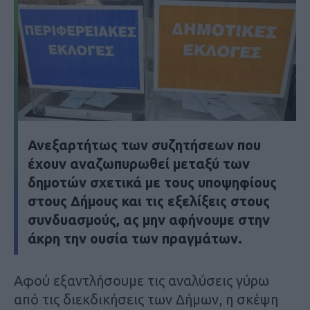
Ανεξαρτήτως των συζητήσεων που
έχουν αναζωπυρωθεί μεταξύ των
δημοτών σχετικά με τους υποψηφίους
στους Δήμους και τις εξελίξεις στους
συνδυασμούς, ας μην αφήνουμε στην
άκρη την ουσία των πραγμάτων.
Αφού εξαντλήσουμε τις αναλύσεις γύρω
από τις διεκδικήσεις των Δήμων, η σκέψη