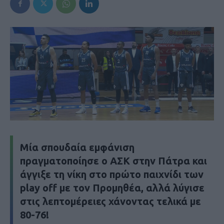
Μία σπουδαία εμφάνιση
πραγματοποίησε ο ΑΣΚ στην Πάτρα και
άγγιξε τη νίκη στο πρώτο παιχνίδι των
play off με τον Προμηθέα, αλλά λύγισε
στις λεπτομέρειες χάνοντας τελικά με
80-76!