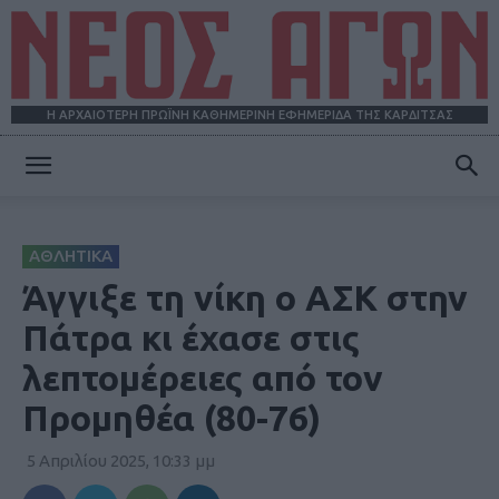
Η ΑΡΧΑΙΟΤΕΡΗ ΠΡΩΪΝΗ ΚΑΘΗΜΕΡΙΝΗ ΕΦΗΜΕΡΙΔΑ ΤΗΣ ΚΑΡΔΙΤΣΑΣ
ΝΕΟΣ
ΑΘΛΗΤΙΚΑ
ΑΓΩΝ
Άγγιξε τη νίκη ο ΑΣΚ στην
Πάτρα κι έχασε στις
λεπτομέρειες από τον
Προμηθέα (80-76)
5 Απριλίου 2025, 10:33 μμ