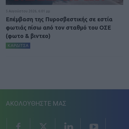
5 Αυγούστου 2026, 6:01 μμ
Επέμβαση της Πυροσβεστικής σε εστία
φωτιάς πίσω από τον σταθμό του ΟΣΕ
(φωτο & βιντεο)
ΚΑΡΔΙΤΣΑ
ΑΚΟΛΟΥΘΗΣΤΕ ΜΑΣ