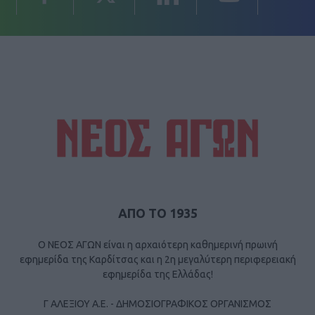
ΑΠΟ ΤΟ 1935
Ο ΝΕΟΣ ΑΓΩΝ είναι η αρχαιότερη καθημερινή πρωινή
εφημερίδα της Καρδίτσας και η 2η μεγαλύτερη περιφερειακή
εφημερίδα της Ελλάδας!
Γ ΑΛΕΞΙΟΥ Α.Ε. - ΔΗΜΟΣΙΟΓΡΑΦΙΚΟΣ ΟΡΓΑΝΙΣΜΟΣ