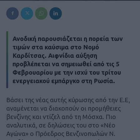
Ανοδική παρουσιάζεται η πορεία των
τιμών στα καύσιμα στο Νομό
Καρδίτσας. Αιφνίδια αύξηση
προβλέπεται να σημειωθεί από τις 5
Φεβρουαρίου με την ισχύ του τρίτου
ενεργειακού εμπάργκο στη Ρωσία.
Βάσει της νέας αυτής κύρωσης από την Ε.Ε,
αναμένεται να διακοπούν οι προμήθειες
βενζίνης και ντίζελ από τη Μόσχα. Πιο
αναλυτικά, σε δηλώσεις του στο «Νέο
Αγώνα» ο Πρόεδρος Βενζινοπωλών Ν.