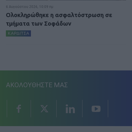
6 Αυγούστου 2026, 10:09 πμ
Ολοκληρώθηκε η ασφαλτόστρωση σε
τμήματα των Σοφάδων
ΚΑΡΔΙΤΣΑ
ΑΚΟΛΟΥΘΗΣΤΕ ΜΑΣ