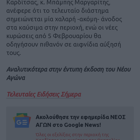
Καρδίτσας, κ. Μπάμπης Μαργαρίτης,
ανέφερε ότι το τελευταίο διάστημα
σημειώνεται μία χαλαρή -ακόμη- άνοδος
στα καύσιμα στην περιοχή, ενώ οι νέες
κυρώσεις από 5 Φεβρουαρίου θα
οδηγήσουν πιθανόν σε αιφνίδια αύξησή
τους.
Αναλυτικότερα στην έντυπη έκδοση του Νέου
Αγώνα
Τελευταίες Ειδήσεις Σήμερα
Ακολούθησε την εφημερίδα ΝΕΟΣ
ΑΓΩΝ στο Google News!
Όλες οι εξελίξεις στην περιοχή της