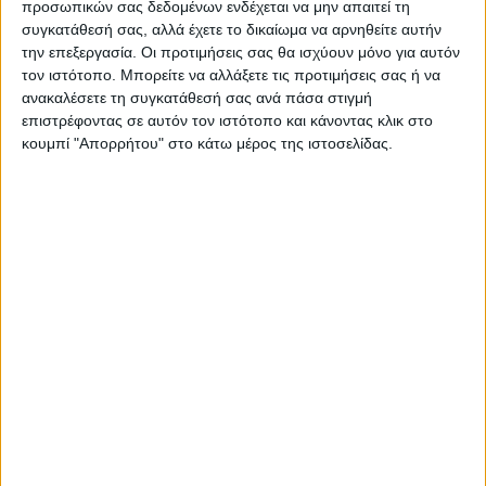
προσωπικών σας δεδομένων ενδέχεται να μην απαιτεί τη
συγκατάθεσή σας, αλλά έχετε το δικαίωμα να αρνηθείτε αυτήν
την επεξεργασία. Οι προτιμήσεις σας θα ισχύουν μόνο για αυτόν
τον ιστότοπο. Μπορείτε να αλλάξετε τις προτιμήσεις σας ή να
ΠΑΡΟΜΟΙΑ ΑΡΘΡΑ
ανακαλέσετε τη συγκατάθεσή σας ανά πάσα στιγμή
επιστρέφοντας σε αυτόν τον ιστότοπο και κάνοντας κλικ στο
κουμπί "Απορρήτου" στο κάτω μέρος της ιστοσελίδας.
ΚΑΡΔΙΤΣΑ