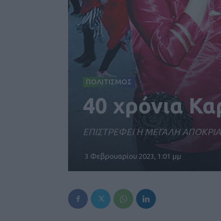
ΠΟΛΙΤΙΣΜΟΣ
40 χρόνια Κ
ΕΠΙΣΤΡΕΦΕΙ Η ΜΕΓΑΛΗ ΑΠΟΚΡΙΑ
3 Φεβρουαρίου 2023, 1:01 μμ