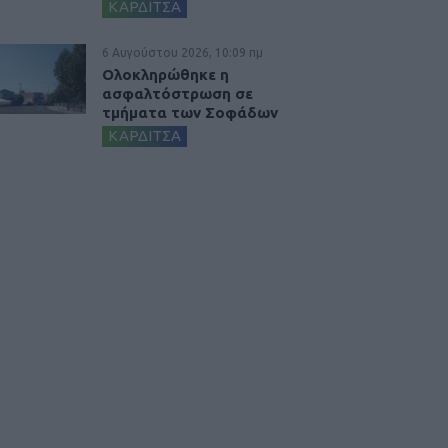
ΚΑΡΔΙΤΣΑ
6 Αυγούστου 2026, 10:09 πμ
Ολοκληρώθηκε η
ασφαλτόστρωση σε
τμήματα των Σοφάδων
ΚΑΡΔΙΤΣΑ