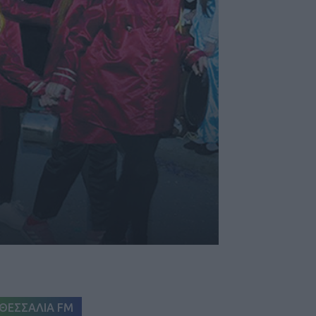
ΘΕΣΣΑΛΙΑ FM