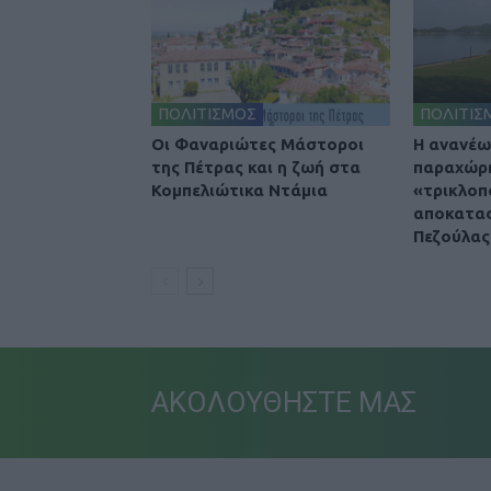
ΠΟΛΙΤΙΣΜΟΣ
ΠΟΛΙΤΙΣ
Οι Φαναριώτες Μάστοροι
Η ανανέω
της Πέτρας και η ζωή στα
παραχώρη
Κομπελιώτικα Ντάμια
«τρικλοπ
αποκατασ
Πεζούλας
ΑΚΟΛΟΥΘΗΣΤΕ ΜΑΣ