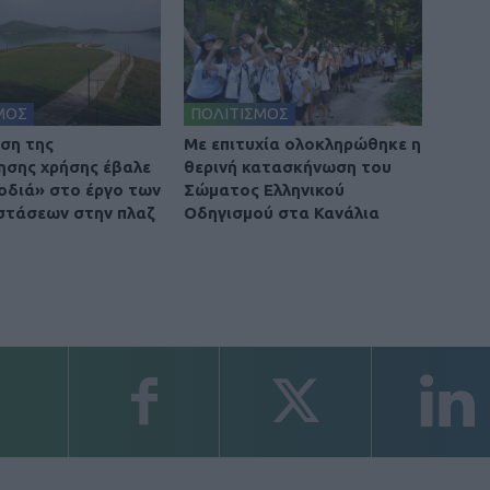
ΜΟΣ
ΠΟΛΙΤΙΣΜΟΣ
ση της
Με επιτυχία ολοκληρώθηκε η
σης χρήσης έβαλε
θερινή κατασκήνωση του
οδιά» στο έργο των
Σώματος Ελληνικού
τάσεων στην πλαζ
Οδηγισμού στα Κανάλια