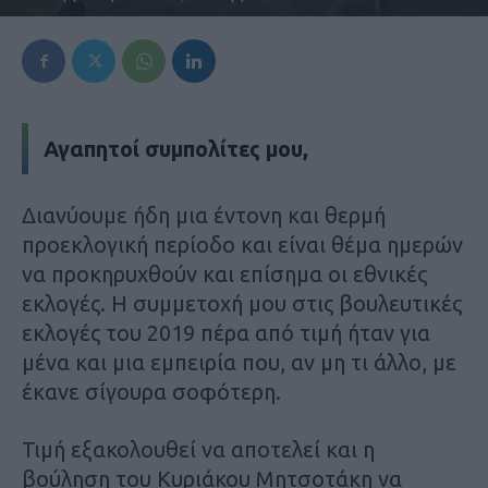
Αγαπητοί συμπολίτες μου,
Διανύουμε ήδη μια έντονη και θερμή
προεκλογική περίοδο και είναι θέμα ημερών
να προκηρυχθούν και επίσημα οι εθνικές
εκλογές. Η συμμετοχή μου στις βουλευτικές
εκλογές του 2019 πέρα από τιμή ήταν για
μένα και μια εμπειρία που, αν μη τι άλλο, με
έκανε σίγουρα σοφότερη.
Τιμή εξακολουθεί να αποτελεί και η
βούληση του Κυριάκου Μητσοτάκη να