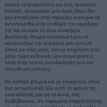
κοσμώ το ψηφοδέλτιο και στις προσεχείς
εκλογές, προσωπικοί μου όμως λόγοι δεν
μου επιτρέπουν στην παρούσα συγκυρία να
ανταποκριθώ στην επιθυμία του προέδρου
της ΝΔ να είμαι εκ νέου υποψήφια
βουλευτής, θεωρώ υποχρέωσή μου να
κοινοποιήσω την απόφασή μου αυτή σε
όλους και όλες εσάς, που με στηρίξατε στις
μέχρι τώρα εκλογικές μου αναμετρήσεις,
τόσο στην τοπική αυτοδιοίκηση όσο και
στις εθνικές εκλογές.
Με καθαρό βλέμμα και με ειλικρίνεια, όπως
σας αντιμετώπιζα όλα αυτά τα χρόνια της
ενασχόλησής μου με τα κοινά, σας
διαβεβαιώνω, ότι παραμένω ενεργή πολίτης