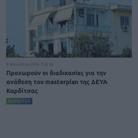
8 Αυγούστου 2026, 9:42 πμ
Προχωρούν οι διαδικασίες για την
ανάθεση του masterplan της ΔΕΥΑ
Καρδίτσας
ΚΑΡΔΙΤΣΑ