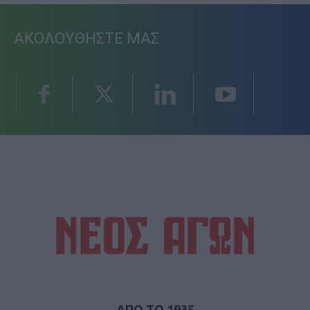
ΑΚΟΛΟΥΘΗΣΤΕ ΜΑΣ
ΑΠΟ ΤΟ 1935