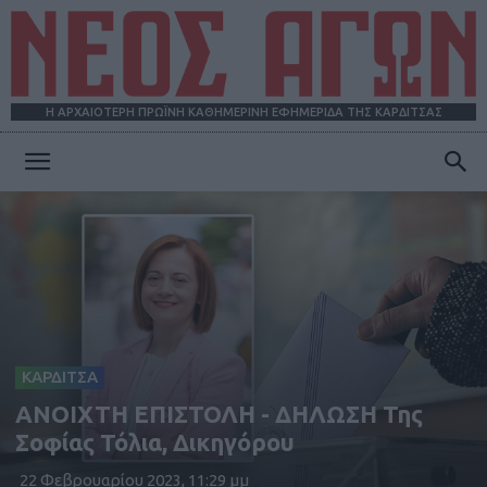
Η ΑΡΧΑΙΟΤΕΡΗ ΠΡΩΪΝΗ ΚΑΘΗΜΕΡΙΝΗ ΕΦΗΜΕΡΙΔΑ ΤΗΣ ΚΑΡΔΙΤΣΑΣ
ΝΕΟΣ
ΑΓΩΝ
ΚΑΡΔΙΤΣΑ
ΑΝΟΙΧΤΗ ΕΠΙΣΤΟΛΗ - ΔΗΛΩΣΗ Της
Σοφίας Τόλια, Δικηγόρου
22 Φεβρουαρίου 2023, 11:29 μμ