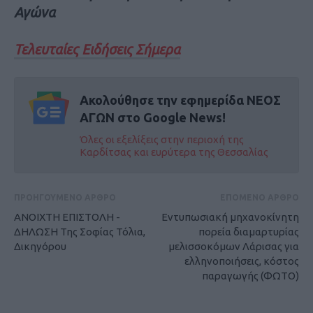
Αγώνα
Τελευταίες Ειδήσεις Σήμερα
Ακολούθησε την εφημερίδα ΝΕΟΣ
ΑΓΩΝ στο Google News!
Όλες οι εξελίξεις στην περιοχή της
Καρδίτσας και ευρύτερα της Θεσσαλίας
ΠΡΟΗΓΟΥΜΕΝΟ ΑΡΘΡΟ
ΕΠΟΜΕΝΟ ΑΡΘΡΟ
ΑΝΟΙΧΤΗ ΕΠΙΣΤΟΛΗ -
Εντυπωσιακή μηχανοκίνητη
ΔΗΛΩΣΗ Της Σοφίας Τόλια,
πορεία διαμαρτυρίας
Δικηγόρου
μελισσοκόμων Λάρισας για
ελληνοποιήσεις, κόστος
παραγωγής (ΦΩΤΟ)