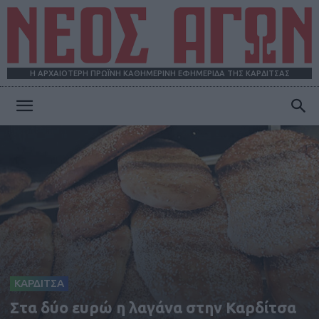
Η ΑΡΧΑΙΟΤΕΡΗ ΠΡΩΪΝΗ ΚΑΘΗΜΕΡΙΝΗ ΕΦΗΜΕΡΙΔΑ ΤΗΣ ΚΑΡΔΙΤΣΑΣ
ΝΕΟΣ
ΑΓΩΝ
ΚΑΡΔΙΤΣΑ
Στα δύο ευρώ η λαγάνα στην Καρδίτσα