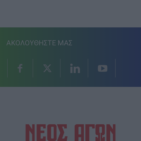
ΑΚΟΛΟΥΘΗΣΤΕ ΜΑΣ