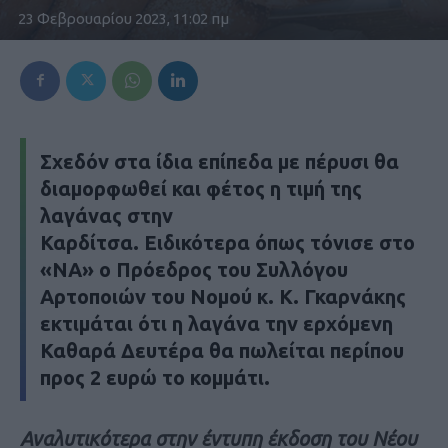
23 Φεβρουαρίου 2023, 11:02 πμ
Σχεδόν στα ίδια επίπεδα με πέρυσι θα
διαμορφωθεί και φέτος η τιμή της
λαγάνας στην
Καρδίτσα. Ειδικότερα όπως τόνισε στο
«ΝΑ» ο Πρόεδρος του Συλλόγου
Αρτοποιών του Νομού κ. Κ. Γκαρνάκης
εκτιμάται ότι η λαγάνα την ερχόμενη
Καθαρά Δευτέρα θα πωλείται περίπου
προς 2 ευρώ το κομμάτι.
Αναλυτικότερα στην έντυπη έκδοση του Νέου