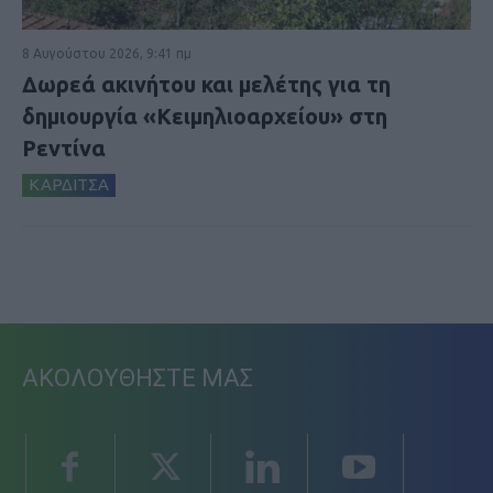
8 Αυγούστου 2026, 9:41 πμ
Δωρεά ακινήτου και μελέτης για τη
δημιουργία «Κειμηλιοαρχείου» στη
Ρεντίνα
ΚΑΡΔΙΤΣΑ
ΑΚΟΛΟΥΘΗΣΤΕ ΜΑΣ