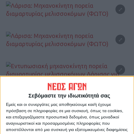
Σεβόμαστε την ιδιωτικότητά σας
Εμείς και οι συνεργάτες μας αποθηκεύουμε και/ή έχουμε
πρόσβαση σε πληροφορίες σε μια συσκευή, όπως τα cookies,
και επεξεργαζόμαστε προσωπικά δεδομένα, όπως μοναδικοί
αναγνωριστικοί και προσαρμοσμένες πληροφορίες που
αποστέλλονται από μια συσκευή για εξατομικευμένες διαφημίσεις