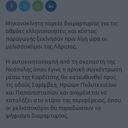
Μηχανοκίνητη πορεία διαμαρτυρίας για τις
αθρόες ελληνοποιήσεις και κόστος
παραγωγής ξεκίνησαν πριν λίγη ώρα οι
μελισσοκόμοι της Λάρισας.
Η αυτοκινητοπομπή από τη σκεπαστή της
Νεάπολης όπου έγινε η αρχική συγκέντρωση
μέσω της Καρδίτσης θα κατευθυνθεί προς
τις οδούς Σαρίμβεη, Ηρώων Πολυτεχνείου
και Παπαναστασίου και αναμένεται να
καταλήξει στο κτίριο της περιφέρειας, όπου
οι μελισσοκόμοι θα παραδώσουν το
ψήφισμα διαμαρτυρίας.