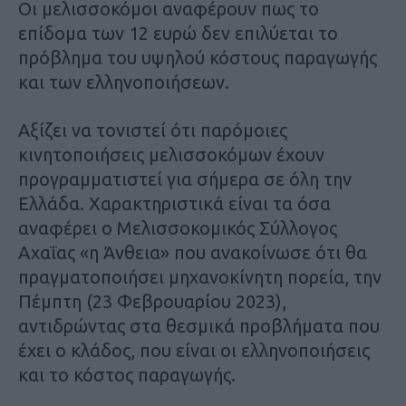
Οι μελισσοκόμοι αναφέρουν πως το
επίδομα των 12 ευρώ δεν επιλύεται το
πρόβλημα του υψηλού κόστους παραγωγής
και των ελληνοποιήσεων.
Αξίζει να τονιστεί ότι παρόμοιες
κινητοποιήσεις μελισσοκόμων έχουν
προγραμματιστεί για σήμερα σε όλη την
Ελλάδα. Χαρακτηριστικά είναι τα όσα
αναφέρει ο Μελισσοκομικός Σύλλογος
Αχαΐας «η Άνθεια» που ανακοίνωσε ότι θα
πραγματοποιήσει μηχανοκίνητη πορεία, την
Πέμπτη (23 Φεβρουαρίου 2023),
αντιδρώντας στα θεσμικά προβλήματα που
έχει ο κλάδος, που είναι οι ελληνοποιήσεις
και το κόστος παραγωγής.