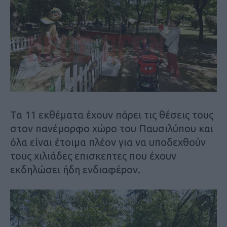
Τα 11 εκθέματα έχουν πάρει τις θέσεις τους
στον πανέμορφο χώρο του Παυσιλύπου και
όλα είναι έτοιμα πλέον για να υποδεχθούν
τους χιλιάδες επισκεπτες που έχουν
εκδηλώσει ήδη ενδιαφέρον.