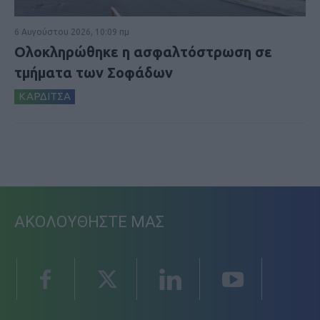
6 Αυγούστου 2026, 10:09 πμ
Ολοκληρώθηκε η ασφαλτόστρωση σε
τμήματα των Σοφάδων
ΚΑΡΔΙΤΣΑ
ΑΚΟΛΟΥΘΗΣΤΕ ΜΑΣ