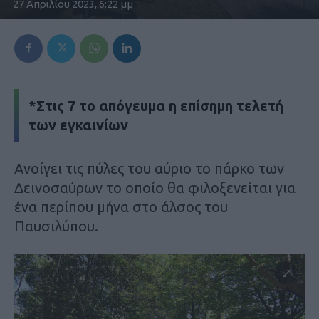
27 Απριλίου 2023, 6:22 μμ
*Στις 7 το απόγευμα η επίσημη τελετή
των εγκαινίων
Ανοίγει τις πύλες του αύριο το πάρκο των
Δεινοσαύρων το οποίο θα φιλοξενείται για
ένα περίπου μήνα στο άλσος του
Παυσιλύπου.