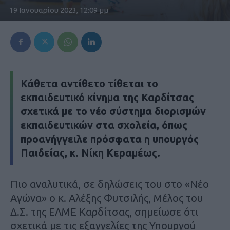
19 Ιανουαρίου 2023, 12:09 μμ
Κάθετα αντίθετο τίθεται το
εκπαιδευτικό κίνημα της Καρδίτσας
σχετικά με το νέο σύστημα διορισμών
εκπαιδευτικών στα σχολεία, όπως
προανήγγειλε πρόσφατα η υπουργός
Παιδείας, κ. Νίκη Κεραμέως.
Πιο αναλυτικά, σε δηλώσεις του στο «Νέο
Αγώνα» ο κ. Αλέξης Φυτσιλής, Μέλος του
Δ.Σ. της ΕΛΜΕ Καρδίτσας, σημείωσε ότι
σχετικά με τις εξαγγελίες της Υπουργού