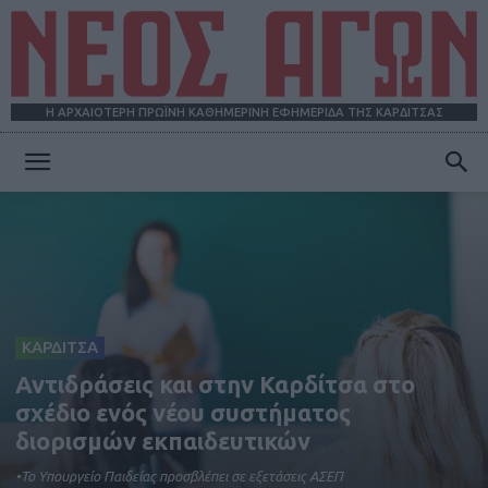
Η ΑΡΧΑΙΟΤΕΡΗ ΠΡΩΪΝΗ ΚΑΘΗΜΕΡΙΝΗ ΕΦΗΜΕΡΙΔΑ ΤΗΣ ΚΑΡΔΙΤΣΑΣ
ΝΕΟΣ
ΑΓΩΝ
ΚΑΡΔΙΤΣΑ
Αντιδράσεις και στην Καρδίτσα στο
σχέδιο ενός νέου συστήματος
διορισμών εκπαιδευτικών
•Το Υπουργείο Παιδείας προσβλέπει σε εξετάσεις ΑΣΕΠ