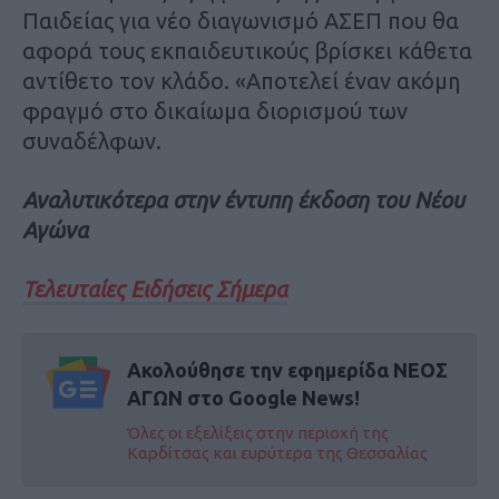
Παιδείας για νέο διαγωνισμό ΑΣΕΠ που θα
αφορά τους εκπαιδευτικούς βρίσκει κάθετα
αντίθετο τον κλάδο. «Αποτελεί έναν ακόμη
φραγμό στο δικαίωμα διορισμού των
συναδέλφων.
Αναλυτικότερα στην έντυπη έκδοση του Νέου
Αγώνα
Τελευταίες Ειδήσεις Σήμερα
Ακολούθησε την εφημερίδα ΝΕΟΣ
ΑΓΩΝ στο Google News!
Όλες οι εξελίξεις στην περιοχή της
Καρδίτσας και ευρύτερα της Θεσσαλίας