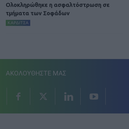
Ολοκληρώθηκε η ασφαλτόστρωση σε
τμήματα των Σοφάδων
ΚΑΡΔΙΤΣΑ
ΑΚΟΛΟΥΘΗΣΤΕ ΜΑΣ