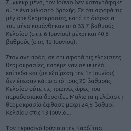
Συγκεκριμένα, τον Ιούνιο δεν καταγράφηκε
ούτε ένα χιλιοστό βροχής. Σε ότι αφορά τις
μέγιστε θερμοκρασίες, κατά τη διάρκεια
του μήνα κυμάνθηκαν από 33,7 βαθμούς
Κελσίου (στις 6 Ιουνίου) μέχρι και 40,6
βαθμούς (στις 12 Ιουνίου).
Στον αντίποδα, σε ότι αφορά τις ελάχιστες
θερμοκρασίες, παρέμειναν σε υψηλά
επίπεδα και (με εξαίρεση την 1η Ιουνίου)
δεν έπεσαν κάτω από τους 20 βαθμούς
Κελσίου ούτε τις πρωινές ώρες που
παραδοσιακά δροσίζει. Μάλιστα η ελάχιστη
θερμοκρασία έφθασε μέχρι 24,8 βαθμοί
Κελσίου στις 13 Ιουνίου.
Τον περυσινό Ιούνιο στην Καρδίτσα,