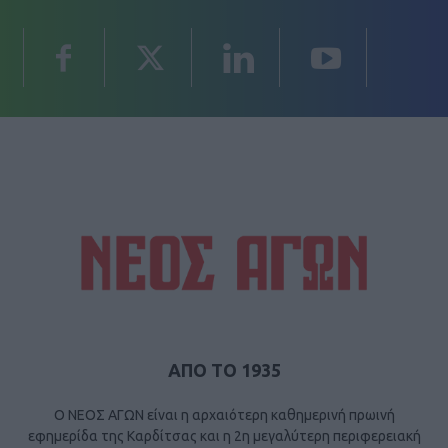
ΑΠΟ ΤΟ 1935
Ο ΝΕΟΣ ΑΓΩΝ είναι η αρχαιότερη καθημερινή πρωινή
εφημερίδα της Καρδίτσας και η 2η μεγαλύτερη περιφερειακή