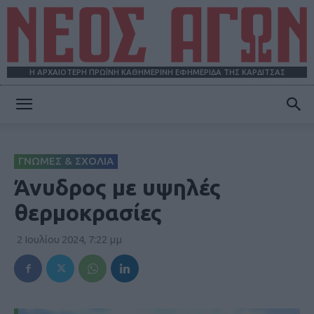
Η ΑΡΧΑΙΟΤΕΡΗ ΠΡΩΪΝΗ ΚΑΘΗΜΕΡΙΝΗ ΕΦΗΜΕΡΙΔΑ ΤΗΣ ΚΑΡΔΙΤΣΑΣ
ΝΕΟΣ
ΓΝΩΜΕΣ & ΣΧΟΛΙΑ
ΑΓΩΝ
Άνυδρος με υψηλές
θερμοκρασίες
2 Ιουλίου 2024, 7:22 μμ