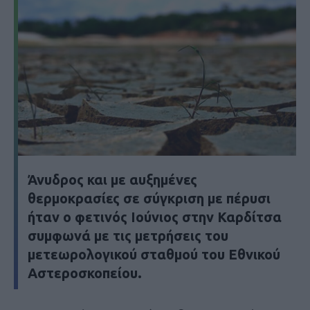
Άνυδρος και με αυξημένες
θερμοκρασίες σε σύγκριση με πέρυσι
ήταν ο φετινός Ιούνιος στην Καρδίτσα
συμφωνά με τις μετρήσεις του
μετεωρολογικού σταθμού του Εθνικού
Αστεροσκοπείου.