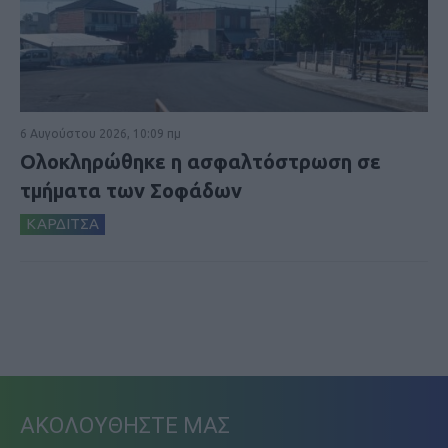
6 Αυγούστου 2026, 10:09 πμ
Ολοκληρώθηκε η ασφαλτόστρωση σε
τμήματα των Σοφάδων
ΚΑΡΔΙΤΣΑ
ΑΚΟΛΟΥΘΗΣΤΕ ΜΑΣ