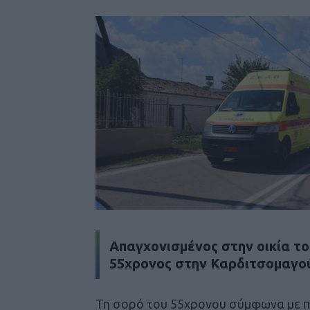
Απαγχονισμένος στην οικία το
55χρονος στην Καρδιτσομαγού
Τη σορό του 55χρονου σύμφωνα με 