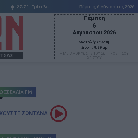
C
27.7
Τρίκαλα
Πέμπτη, 6 Αύγουστος 2026
Πέμπτη
6
Αυγούστου 2026
Ανατολή:
6:32 πμ
Δύση:
8:29 μμ
+ ΜΕΤΑΜΟΡΦΩΣΗΣ ΤΟΥ ΣΩΤΗΡΟΣ ΙΗΣΟΥ
ΙΤΣΑΣ
ΧΡΙΣΤΟΥ
ΘΕΣΣΑΛΙΑ FM
ΚΟΥΣΤΕ ΖΩΝΤΑΝΑ