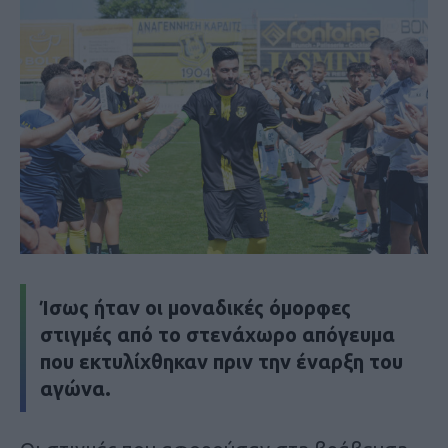
Ίσως ήταν οι μοναδικές όμορφες
στιγμές από το στενάχωρο απόγευμα
που εκτυλίχθηκαν πριν την έναρξη του
αγώνα.