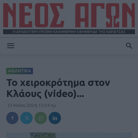
Η ΑΡΧΑΙΟΤΕΡΗ ΠΡΩΪΝΗ ΚΑΘΗΜΕΡΙΝΗ ΕΦΗΜΕΡΙΔΑ ΤΗΣ ΚΑΡΔΙΤΣΑΣ
ΝΕΟΣ
ΑΘΛΗΤΙΚΑ
ΑΓΩΝ
Το χειροκρότημα στον
Κλάους (video)...
23 Μαΐου 2024, 12:24 πμ