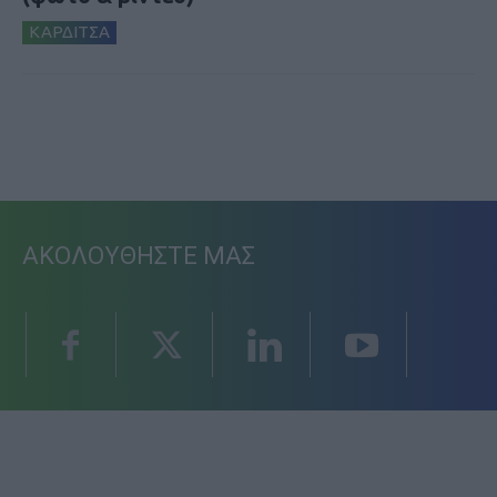
ΚΑΡΔΙΤΣΑ
ΑΚΟΛΟΥΘΗΣΤΕ ΜΑΣ