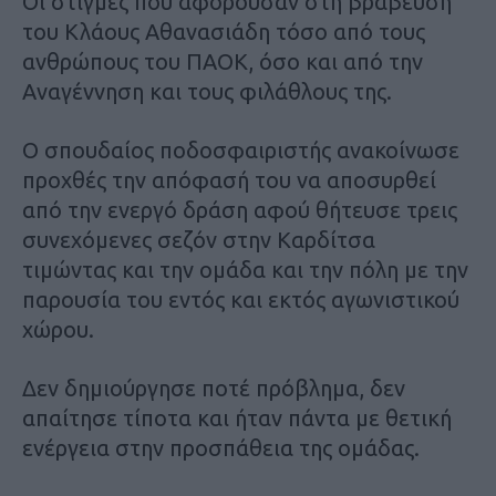
Οι στιγμές που αφορούσαν στη βράβευση
του Κλάους Αθανασιάδη τόσο από τους
ανθρώπους του ΠΑΟΚ, όσο και από την
Αναγέννηση και τους φιλάθλους της.
Ο σπουδαίος ποδοσφαιριστής ανακοίνωσε
προχθές την απόφασή του να αποσυρθεί
από την ενεργό δράση αφού θήτευσε τρεις
συνεχόμενες σεζόν στην Καρδίτσα
τιμώντας και την ομάδα και την πόλη με την
παρουσία του εντός και εκτός αγωνιστικού
χώρου.
Δεν δημιούργησε ποτέ πρόβλημα, δεν
απαίτησε τίποτα και ήταν πάντα με θετική
ενέργεια στην προσπάθεια της ομάδας.