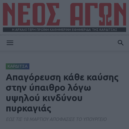
Η ΑΡΧΑΙΟΤΕΡΗ ΠΡΩΪΝΗ ΚΑΘΗΜΕΡΙΝΗ ΕΦΗΜΕΡΙΔΑ ΤΗΣ ΚΑΡΔΙΤΣΑΣ
ΝΕΟΣ
ΚΑΡΔΙΤΣΑ
ΑΓΩΝ
Απαγόρευση κάθε καύσης
στην ύπαιθρο λόγω
υψηλού κινδύνου
πυρκαγιάς
ΕΩΣ ΤΙΣ 18 ΜΑΡΤΙΟΥ ΑΠΟΦΑΣΙΣΕ ΤΟ ΥΠΟΥΡΓΕΙΟ