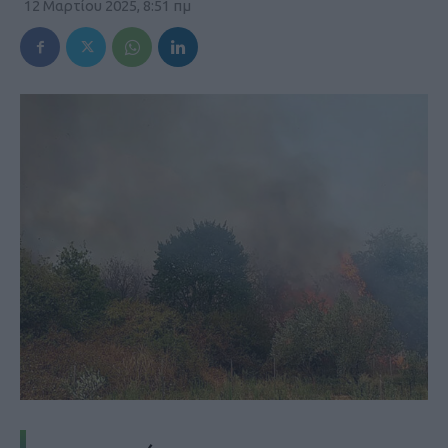
12 Μαρτίου 2025, 8:51 πμ