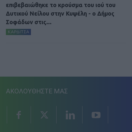
επιβεβαιώθηκε το κρούσμα του ιού του
Δυτικού Νείλου στην Κυψέλη - ο Δήμος
Σοφάδων στις...
ΚΑΡΔΙΤΣΑ
ΑΚΟΛΟΥΘΗΣΤΕ ΜΑΣ