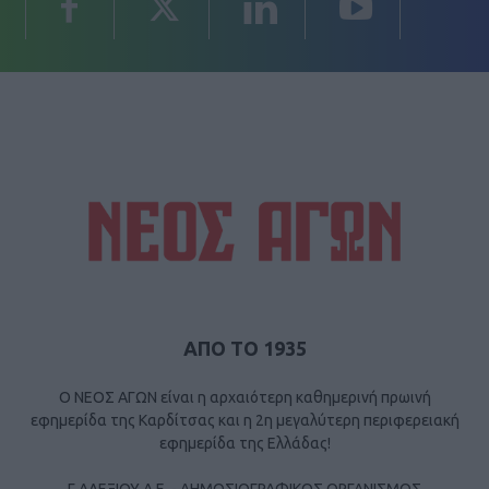
ΑΠΟ ΤΟ 1935
Ο ΝΕΟΣ ΑΓΩΝ είναι η αρχαιότερη καθημερινή πρωινή
εφημερίδα της Καρδίτσας και η 2η μεγαλύτερη περιφερειακή
εφημερίδα της Ελλάδας!
Γ ΑΛΕΞΙΟΥ Α.Ε. - ΔΗΜΟΣΙΟΓΡΑΦΙΚΟΣ ΟΡΓΑΝΙΣΜΟΣ