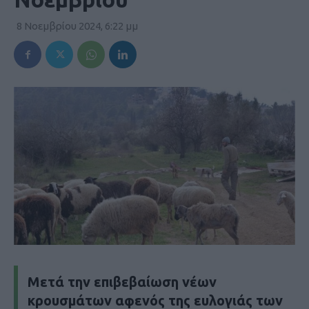
8 Νοεμβρίου 2024, 6:22 μμ
Μετά την επιβεβαίωση νέων
κρουσμάτων αφενός της ευλογιάς των