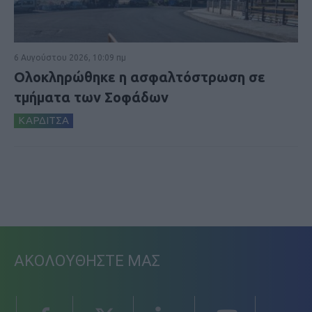
6 Αυγούστου 2026, 10:09 πμ
Ολοκληρώθηκε η ασφαλτόστρωση σε
τμήματα των Σοφάδων
ΚΑΡΔΙΤΣΑ
ΑΚΟΛΟΥΘΗΣΤΕ ΜΑΣ