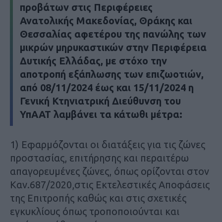
προβάτων στις Περιφέρειες
Ανατολικής Μακεδονίας, Θράκης και
Θεσσαλίας αφετέρου της πανώλης των
μικρών μηρυκαστικών στην Περιφέρεια
Δυτικής Ελλάδας, με στόχο την
αποτροπή εξάπλωσης των επιζωοτιών,
από 08/11/2024 έως και 15/11/2024 η
Γενική Κτηνιατρική Διεύθυνση του
ΥπΑΑΤ λαμβάνει τα κάτωθι μέτρα:
1) Εφαρμόζονται οι διατάξεις για τις ζώνες
προστασίας, επιτήρησης και περαιτέρω
απαγορευμένες ζώνες, όπως ορίζονται στον
Καν.687/2020,στις Εκτελεστικές Αποφάσεις
της Επιτροπής καθώς και στις σχετικές
εγκυκλίους όπως τροποποιούνται και