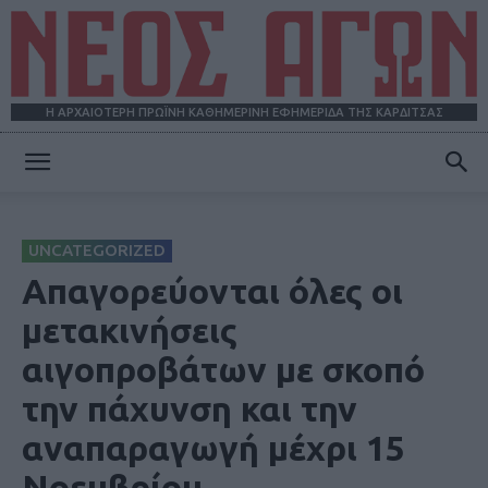
Η ΑΡΧΑΙΟΤΕΡΗ ΠΡΩΪΝΗ ΚΑΘΗΜΕΡΙΝΗ ΕΦΗΜΕΡΙΔΑ ΤΗΣ ΚΑΡΔΙΤΣΑΣ
ΝΕΟΣ
UNCATEGORIZED
ΑΓΩΝ
Απαγορεύονται όλες οι
μετακινήσεις
αιγοπροβάτων με σκοπό
την πάχυνση και την
αναπαραγωγή μέχρι 15
Νοεμβρίου