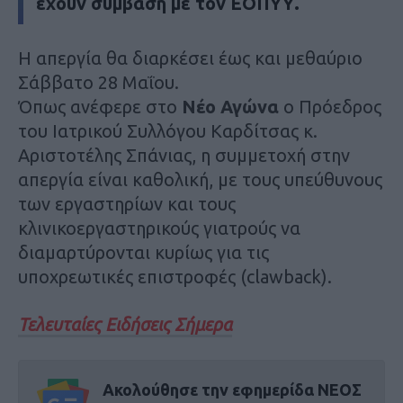
έχουν σύμβαση με τον ΕΟΠΥΥ.
Η απεργία θα διαρκέσει έως και μεθαύριο
Σάββατο 28 Μαΐου.
Όπως ανέφερε στο
Νέο Αγώνα
ο Πρόεδρος
του Ιατρικού Συλλόγου Καρδίτσας κ.
Αριστοτέλης Σπάνιας, η συμμετοχή στην
απεργία είναι καθολική, με τους υπεύθυνους
των εργαστηρίων και τους
κλινικοεργαστηρικούς γιατρούς να
διαμαρτύρονται κυρίως για τις
υποχρεωτικές επιστροφές (clawback).
Τελευταίες Ειδήσεις Σήμερα
Ακολούθησε την εφημερίδα ΝΕΟΣ