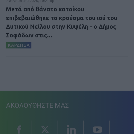
7 Αυγούστου 2026, 10:21 πμ
Μετά από θάνατο κατοίκου
επιβεβαιώθηκε το κρούσμα του ιού του
Δυτικού Νείλου στην Κυψέλη - ο Δήμος
Σοφάδων στις...
ΚΑΡΔΙΤΣΑ
ΑΚΟΛΟΥΘΗΣΤΕ ΜΑΣ