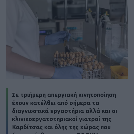
Σε τριήμερη απεργιακή κινητοποίηση
έχουν κατέλθει από σήμερα τα
διαγνωστικά εργαστήρια αλλά και οι
κλινικοεργατστηριακοί γιατροί της
Καρδίτσας και όλης της χώρας που