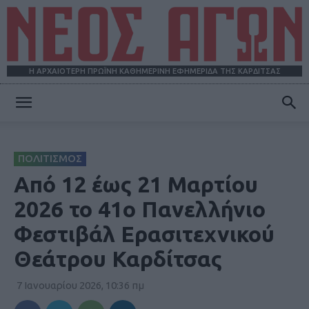
Η ΑΡΧΑΙΟΤΕΡΗ ΠΡΩΪΝΗ ΚΑΘΗΜΕΡΙΝΗ ΕΦΗΜΕΡΙΔΑ ΤΗΣ ΚΑΡΔΙΤΣΑΣ
ΝΕΟΣ
ΠΟΛΙΤΙΣΜΟΣ
ΑΓΩΝ
Από 12 έως 21 Μαρτίου
2026 το 41ο Πανελλήνιο
Φεστιβάλ Ερασιτεχνικού
Θεάτρου Καρδίτσας
7 Ιανουαρίου 2026, 10:36 πμ