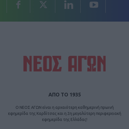
ΑΠΟ ΤΟ 1935
Ο ΝΕΟΣ ΑΓΩΝ είναι η αρχαιότερη καθημερινή πρωινή
εφημερίδα της Καρδίτσας και η 2η μεγαλύτερη περιφερειακή
εφημερίδα της Ελλάδας!