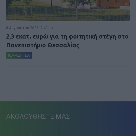
8 Αυγούστου 2026, 9:40 πμ
2,3 εκατ. ευρώ για τη φοιτητική στέγη στο
Πανεπιστήμιο Θεσσαλίας
ΚΑΡΔΙΤΣΑ
ΑΚΟΛΟΥΘΗΣΤΕ ΜΑΣ