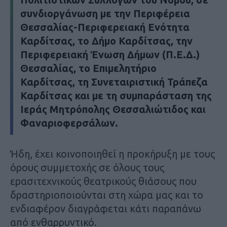
συνδιοργάνωση με την Περιφέρεια
Θεσσαλίας-Περιφερειακή Ενότητα
Καρδίτσας, το Δήμο Καρδίτσας, την
Περιφερειακή Ένωση Δήμων (Π.Ε.Δ.)
Θεσσαλίας, το Επιμελητήριο
Καρδίτσας, τη Συνεταιριστική Τράπεζα
Καρδίτσας και με τη συμπαράσταση της
Ιεράς Μητρόπολης Θεσσαλιώτιδος και
Φαναριοφερσάλων.
Ήδη, έχει κοινοποιηθεί η προκήρυξη με τους
όρους συμμετοχής σε όλους τους
ερασιτεχνικούς θεατρικούς θιάσους που
δραστηριοποιούνται στη χώρα μας και το
ενδιαφέρον διαγράφεται κάτι παραπάνω
από ενθαρρυντικό.