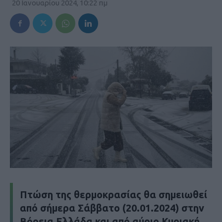
20 Ιανουαρίου 2024, 10:22 πμ
Πτώση της θερμοκρασίας θα σημειωθεί
από σήμερα Σάββατο (20.01.2024) στην
Βόρεια Ελλάδα και από αύριο Κυριακή