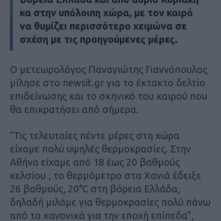
κα στην υπόλοιπη χώρα, με τον καιρό
να θυμίζει περισσότερο χειμώνα σε
σχέση με τις προηγούμενες μέρες.
Ο μετεωρολόγος Παναγιώτης Γιαννόπουλος
μίλησε στο newsit.gr για το έκτακτο δελτίο
επιδείνωσης και το σκηνικό του καιρού που
θα επικρατήσει από σήμερα.
“Τις τελευταίες πέντε μέρες στη χώρα
είχαμε πολύ υψηλές θερμοκρασίες. Στην
Αθήνα είχαμε από 18 έως 20 βαθμούς
κελσίου , το θερμόμετρο στα Χανιά έδειξε
26 βαθμούς, 20°C στη βόρεια Ελλάδα,
δηλαδή μιλάμε για θερμοκρασίες πολύ πάνω
από τα κανονικά για την εποχή επίπεδα”,