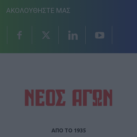
ΑΚΟΛΟΥΘΗΣΤΕ ΜΑΣ
ΑΠΟ ΤΟ 1935