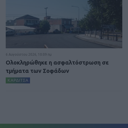
6 Αυγούστου 2026, 10:09 πμ
Ολοκληρώθηκε η ασφαλτόστρωση σε
τμήματα των Σοφάδων
ΚΑΡΔΙΤΣΑ