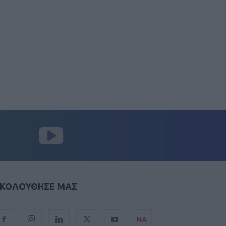
ΚΟΛΟΥΘΗΣΕ ΜΑΣ
ΝΑ