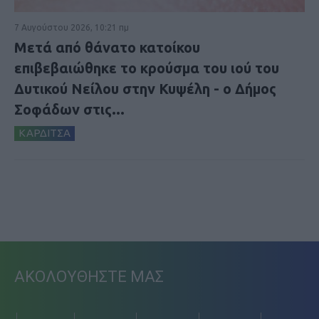
7 Αυγούστου 2026, 10:21 πμ
Μετά από θάνατο κατοίκου
επιβεβαιώθηκε το κρούσμα του ιού του
Δυτικού Νείλου στην Κυψέλη - ο Δήμος
Σοφάδων στις...
ΚΑΡΔΙΤΣΑ
ΑΚΟΛΟΥΘΗΣΤΕ ΜΑΣ