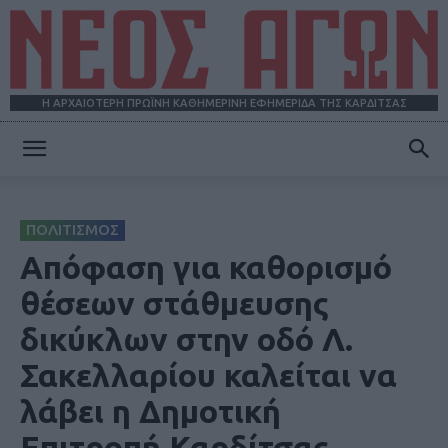
Η ΑΡΧΑΙΟΤΕΡΗ ΠΡΩΪΝΗ ΚΑΘΗΜΕΡΙΝΗ ΕΦΗΜΕΡΙΔΑ ΤΗΣ ΚΑΡΔΙΤΣΑΣ
ΝΕΟΣ
ΠΟΛΙΤΙΣΜΟΣ
ΑΓΩΝ
Απόφαση για καθορισμό
θέσεων στάθμευσης
δικύκλων στην οδό Λ.
Σακελλαρίου καλείται να
λάβει η Δημοτική
Επιτροπή Καρδίτσας