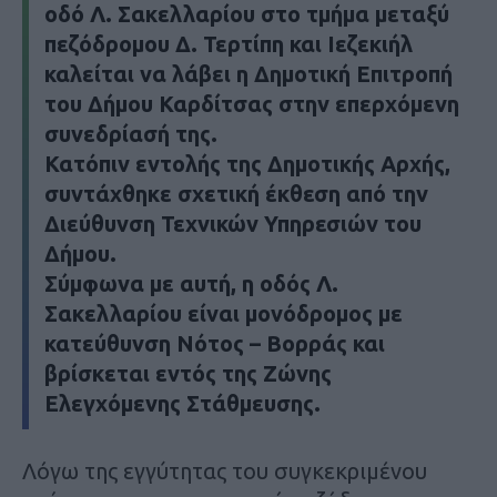
οδό Λ. Σακελλαρίου στο τμήμα μεταξύ
πεζόδρομου Δ. Τερτίπη και Ιεζεκιήλ
καλείται να λάβει η Δημοτική Επιτροπή
του Δήμου Καρδίτσας στην επερχόμενη
συνεδρίασή της.
Κατόπιν εντολής της Δημοτικής Αρχής,
συντάχθηκε σχετική έκθεση από την
Διεύθυνση Τεχνικών Υπηρεσιών του
Δήμου.
Σύμφωνα με αυτή, η
οδός Λ.
Σακελλαρίου είναι μονόδρομος με
κατεύθυνση Νότος – Βορράς και
βρίσκεται εντός της Ζώνης
Ελεγχόμενης Στάθμευσης.
Λόγω της εγγύτητας του συγκεκριμένου