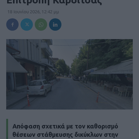
18 Ιουνίου 2026, 12:42 μμ
Απόφαση σχετικά με τον καθορισμό
θέσεων στάθμευσης δικύκλων στην