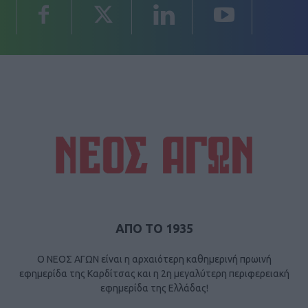
ΑΠΟ ΤΟ 1935
Ο ΝΕΟΣ ΑΓΩΝ είναι η αρχαιότερη καθημερινή πρωινή
εφημερίδα της Καρδίτσας και η 2η μεγαλύτερη περιφερειακή
εφημερίδα της Ελλάδας!