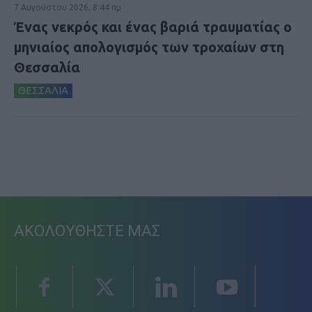
7 Αυγούστου 2026, 8:44 πμ
Ένας νεκρός και ένας βαριά τραυματίας ο
μηνιαίος απολογισμός των τροχαίων στη
Θεσσαλία
ΘΕΣΣΑΛΙΑ
ΑΚΟΛΟΥΘΗΣΤΕ ΜΑΣ