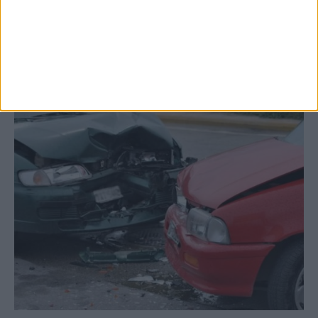
Σοφάδων στις...
ΚΑΡΔΙΤΣΑ