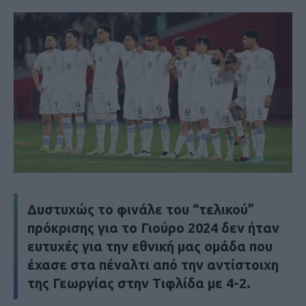
Δυστυχώς το φινάλε του “τελικού”
πρόκρισης για το Γιούρο 2024 δεν ήταν
ευτυχές για την εθνική μας ομάδα που
έχασε στα πέναλτι από την αντίστοιχη
της Γεωργίας στην Τιφλίδα με 4-2.