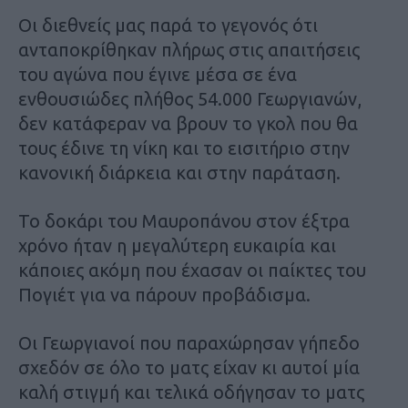
Οι διεθνείς μας παρά το γεγονός ότι
ανταποκρίθηκαν πλήρως στις απαιτήσεις
του αγώνα που έγινε μέσα σε ένα
ενθουσιώδες πλήθος 54.000 Γεωργιανών,
δεν κατάφεραν να βρουν το γκολ που θα
τους έδινε τη νίκη και το εισιτήριο στην
κανονική διάρκεια και στην παράταση.
Το δοκάρι του Μαυροπάνου στον έξτρα
χρόνο ήταν η μεγαλύτερη ευκαιρία και
κάποιες ακόμη που έχασαν οι παίκτες του
Πογιέτ για να πάρουν προβάδισμα.
Οι Γεωργιανοί που παραχώρησαν γήπεδο
σχεδόν σε όλο το ματς είχαν κι αυτοί μία
καλή στιγμή και τελικά οδήγησαν το ματς