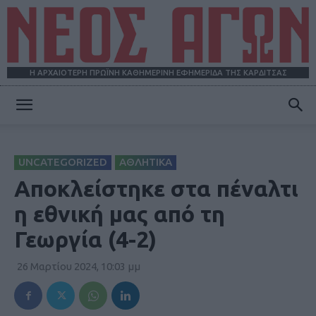
Η ΑΡΧΑΙΟΤΕΡΗ ΠΡΩΪΝΗ ΚΑΘΗΜΕΡΙΝΗ ΕΦΗΜΕΡΙΔΑ ΤΗΣ ΚΑΡΔΙΤΣΑΣ
ΝΕΟΣ
UNCATEGORIZED
ΑΘΛΗΤΙΚΑ
ΑΓΩΝ
Αποκλείστηκε στα πέναλτι
η εθνική μας από τη
Γεωργία (4-2)
26 Μαρτίου 2024, 10:03 μμ