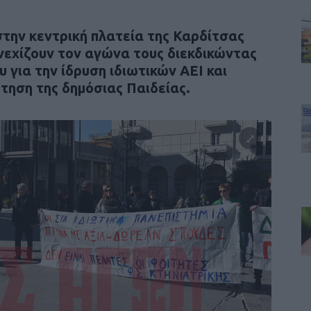
την κεντρική πλατεία της Καρδίτσας
υνεχίζουν τον αγώνα τους διεκδικώντας
 για την ίδρυση ιδιωτικών ΑΕΙ και
ηση της δημόσιας Παιδείας.