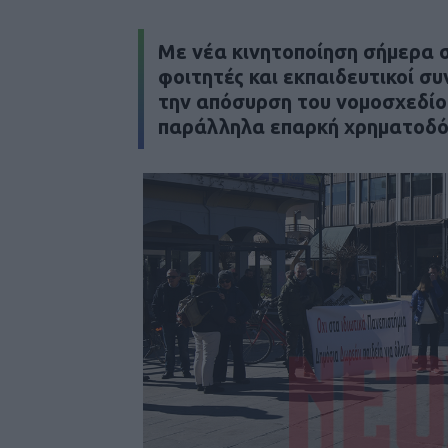
Mε νέα κινητοποίηση σήμερα σ
φοιτητές και εκπαιδευτικοί σ
την απόσυρση του νομοσχεδίου
παράλληλα επαρκή χρηματοδότ