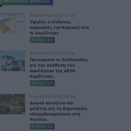
ΕΠΙΚΕΦΑΛΗΣ ΕΙΔΗΣΕΙΣ
8 Αυγούστου 2026, 1:21 μμ
Υψηλός ο κίνδυνος
πυρκαγιάς την Κυριακή στο
Ν. Καρδίτσας
ΚΑΡΔΙΤΣΑ
8 Αυγούστου 2026, 9:42 πμ
Προχωρούν οι διαδικασίες
για την ανάθεση του
masterplan της ΔΕΥΑ
Καρδίτσας
ΚΑΡΔΙΤΣΑ
8 Αυγούστου 2026, 9:41 πμ
Δωρεά ακινήτου και
μελέτης για τη δημιουργία
«Κειμηλιοαρχείου» στη
Ρεντίνα
ΚΑΡΔΙΤΣΑ