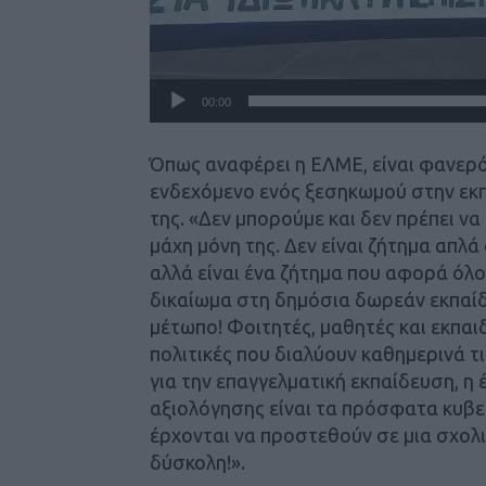
00:00
Όπως αναφέρει η ΕΛΜΕ, είναι φανερό
ενδεχόμενο ενός ξεσηκωμού στην εκ
της. «
Δεν μπορούμε και δεν πρέπει να
μάχη μόνη της. Δεν είναι ζήτημα απλά
αλλά είναι ένα ζήτημα που αφορά όλο
δικαίωμα στη δημόσια δωρεάν εκπαίδ
μέτωπο! Φοιτητές, μαθητές και εκπαι
πολιτικές που διαλύουν καθημερινά τι
για την επαγγελματική εκπαίδευση, η
αξιολόγησης είναι τα πρόσφατα κυβερ
έρχονται να προστεθούν σε μια σχολι
δύσκολη!».