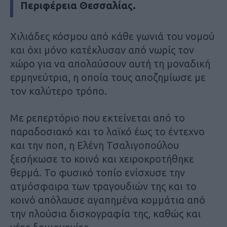
Περιφέρεια Θεσσαλίας.
Χιλιάδες κόσμου από κάθε γωνιά του νομού
και όχι μόνο κατέκλυσαν από νωρίς τον
χώρο για να απολαύσουν αυτή τη μοναδική
ερμηνεύτρια, η οποία τους αποζημίωσε με
τον καλύτερο τρόπο.
Με ρεπερτόριο που εκτείνεται από το
παραδοσιακό και το λαϊκό έως το έντεχνο
και την ποπ, η Ελένη Τσαλιγοπούλου
ξεσήκωσε το κοινό και χειροκροτήθηκε
θερμά. Το φυσικό τοπίο ενίσχυσε την
ατμόσφαιρα των τραγουδιών της και το
κοινό απόλαυσε αγαπημένα κομμάτια από
την πλούσια δισκογραφία της, καθώς και