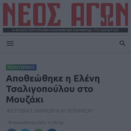
Η ΑΡΧΑΙΟΤΕΡΗ ΠΡΩΪΝΗ ΚΑΘΗΜΕΡΙΝΗ ΕΦΗΜΕΡΙΔΑ ΤΗΣ ΚΑΡΔΙΤΣΑΣ
ΝΕΟΣ
ΠΟΛΙΤΙΣΜΟΣ
ΑΓΩΝ
Αποθεώθηκε η Ελένη
Τσαλιγοπούλου στο
Μουζάκι
ΦΕΣΤΙΒΑΛ ΛΙΜΝΩΝ ΚΑΙ ΠΟΤΑΜΩΝ
19 Αυγούστου 2025, 11:50 πμ