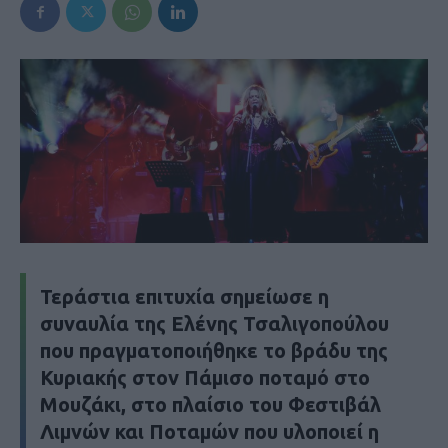
Τεράστια επιτυχία σημείωσε η
συναυλία της Ελένης Τσαλιγοπούλου
που πραγματοποιήθηκε το βράδυ της
Κυριακής στον Πάμισο ποταμό στο
Μουζάκι, στο πλαίσιο του Φεστιβάλ
Λιμνών και Ποταμών που υλοποιεί η