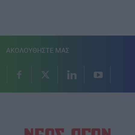
ΑΚΟΛΟΥΘΗΣΤΕ ΜΑΣ