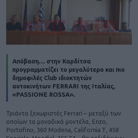
Aπόβαση… στην Καρδίτσα
προγραμματίζει το μεγαλύτερο και πιο
δημοφιλές Club ιδιοκτητών
αυτοκινήτων FERRARI της Ιταλίας,
«PASSIONE ROSSA».
Τριάντα ξεχωριστές Ferrari – μεταξύ των
οποίων τα μοναδικά μοντέλα, Enzo,
Portofino, 360 Modena, California T, 458