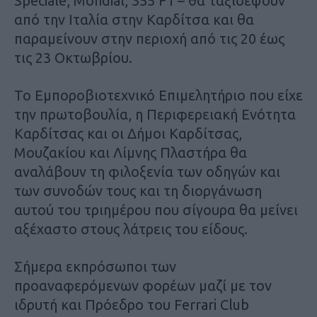
Speciale, Mondial, 355 F1 – θα ταξιδέψουν
από την Ιταλία στην Καρδίτσα και θα
παραμείνουν στην περιοχή από τις 20 έως
τις 23 Οκτωβρίου.
Το Εμποροβιοτεχνικό Επιμελητήριο που είχε
την πρωτοβουλία, η Περιφερειακή Ενότητα
Καρδίτσας και οι Δήμοι Καρδίτσας,
Μουζακίου και Λίμνης Πλαστήρα θα
αναλάβουν τη φιλοξενία των οδηγών και
των συνοδών τους και τη διοργάνωση
αυτού του τριημέρου που σίγουρα θα μείνει
αξέχαστο στους λάτρεις του είδους.
Σήμερα εκπρόσωποι των
προαναφερόμενων φορέων μαζί με τον
ιδρυτή και Πρόεδρο του Ferrari Club