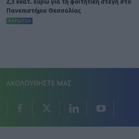
2,3 εκατ. ευρώ για τη φοιτητική στέγη στο
Πανεπιστήμιο Θεσσαλίας
ΚΑΡΔΙΤΣΑ
ΑΚΟΛΟΥΘΗΣΤΕ ΜΑΣ