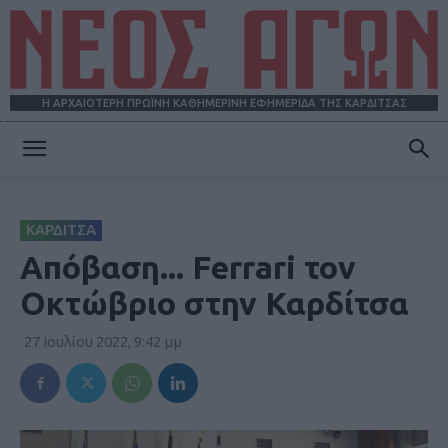
Η ΑΡΧΑΙΟΤΕΡΗ ΠΡΩΪΝΗ ΚΑΘΗΜΕΡΙΝΗ ΕΦΗΜΕΡΙΔΑ ΤΗΣ ΚΑΡΔΙΤΣΑΣ
ΝΕΟΣ
ΚΑΡΔΙΤΣΑ
ΑΓΩΝ
Απόβαση... Ferrari τον
Οκτώβριο στην Καρδίτσα
27 Ιουλίου 2022, 9:42 μμ