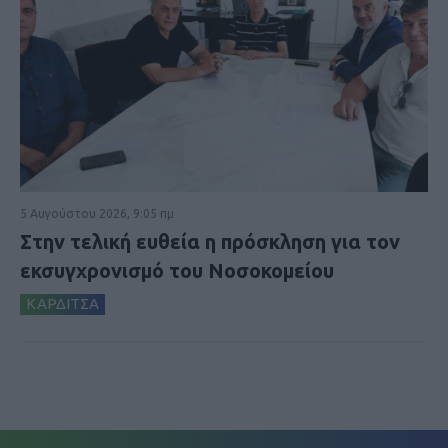
5 Αυγούστου 2026, 9:05 πμ
Στην τελική ευθεία η πρόσκληση για τον
εκσυγχρονισμό του Νοσοκομείου
ΚΑΡΔΙΤΣΑ