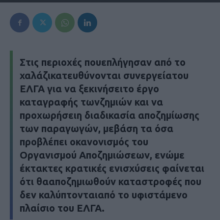
Στις περιοχές πουεπλήγησαν από το
χαλάζικατευθύνονται συνεργείατου
ΕΛΓΑ για να ξεκινήσειτο έργο
καταγραφής τωνζημιών και να
προχωρήσειη διαδικασία αποζημίωσης
των παραγωγών, μεβάση τα όσα
προβλέπει οκανονισμός του
Οργανισμού Αποζημιώσεων, ενώμε
έκτακτες κρατικές ενισχύσεις φαίνεται
ότι θααποζημιωθούν καταστροφές που
δεν καλύπτονταιαπό το υφιστάμενο
πλαίσιο του ΕΛΓΑ.