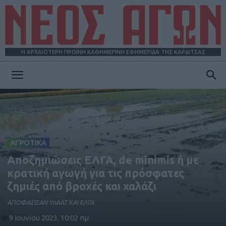
Η ΑΡΧΑΙΟΤΕΡΗ ΠΡΩΪΝΗ ΚΑΘΗΜΕΡΙΝΗ ΕΦΗΜΕΡΙΔΑ ΤΗΣ ΚΑΡΔΙΤΣΑΣ
ΝΕΟΣ
ΑΓΩΝ
ΑΓΡΟΤΙΚΑ
Αποζημιώσεις ΕΛΓΑ, de minimis ή με
κρατική αγωγή για τις πρόσφατες
ζημιές από βροχές και χαλάζι
ΑΠΟΦΑΣΙΣΑΝ ΥπΑΑΤ ΚΑΙ ΕΛΓΑ
9 Ιουνίου 2023, 10:02 πμ