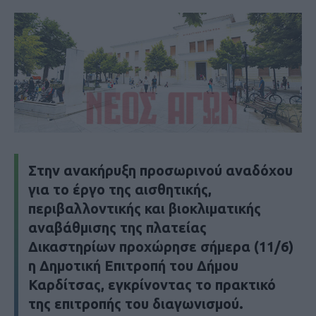
Στην ανακήρυξη προσωρινού αναδόχου
για το έργο της αισθητικής,
περιβαλλοντικής και βιοκλιματικής
αναβάθμισης της πλατείας
Δικαστηρίων προχώρησε σήμερα (11/6)
η Δημοτική Επιτροπή του Δήμου
Καρδίτσας, εγκρίνοντας το πρακτικό
της επιτροπής του διαγωνισμού.