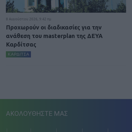
8 Αυγούστου 2026, 9:42 πμ
Προχωρούν οι διαδικασίες για την
ανάθεση του masterplan της ΔΕΥΑ
Καρδίτσας
ΚΑΡΔΙΤΣΑ
ΑΚΟΛΟΥΘΗΣΤΕ ΜΑΣ