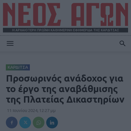
Η ΑΡΧΑΙΟΤΕΡΗ ΠΡΩΪΝΗ ΚΑΘΗΜΕΡΙΝΗ ΕΦΗΜΕΡΙΔΑ ΤΗΣ ΚΑΡΔΙΤΣΑΣ
ΝΕΟΣ
ΚΑΡΔΙΤΣΑ
ΑΓΩΝ
Προσωρινός ανάδοχος για
το έργο της αναβάθμισης
της Πλατείας Δικαστηρίων
11 Ιουνίου 2024, 12:27 μμ