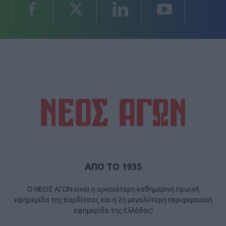
ΑΠΟ ΤΟ 1935
Ο ΝΕΟΣ ΑΓΩΝ είναι η αρχαιότερη καθημερινή πρωινή
εφημερίδα της Καρδίτσας και η 2η μεγαλύτερη περιφερειακή
εφημερίδα της Ελλάδας!