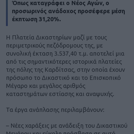
Όπως καταγράφει ο
Νέος Αγών
, ο
προσωρινός ανάδοχος προσέφερε μέση
έκπτωση 31,20%.
Η Πλατεία Δικαστηρίων μαζί με τους
περιμετρικούς πεζόδρομους της, με
συνολική έκταση 3.537,40 τ.μ. αποτελεί μια
από τις σημαντικότερες ιστορικά πλατείες
της πόλης της Καρδίτσας, στην οποία έχουν
πρόσωπο το Δικαστικό και το Επισκοπικό
Μέγαρο και μεγάλος αριθμός
καταστημάτων εστίασης και αναψυχής.
Τα έργα ανάπλασης περιλαμβάνουν:
– Νέες χαράξεις με ανάδειξη του Δικαστικού
Μεγάρου και εύκολη πρόσβαση σε αυτό