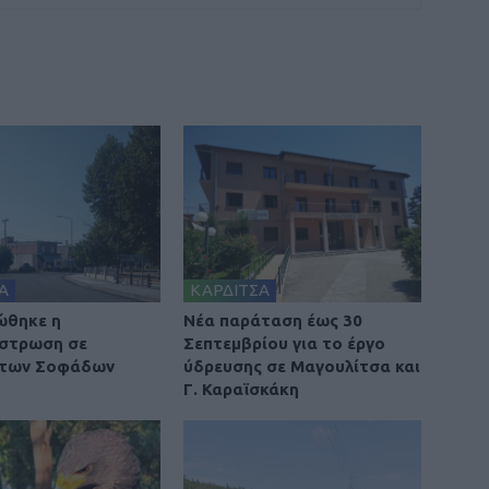
Α
ΚΑΡΔΙΤΣΑ
ώθηκε η
Νέα παράταση έως 30
στρωση σε
Σεπτεμβρίου για το έργο
 των Σοφάδων
ύδρευσης σε Μαγουλίτσα και
Γ. Καραϊσκάκη