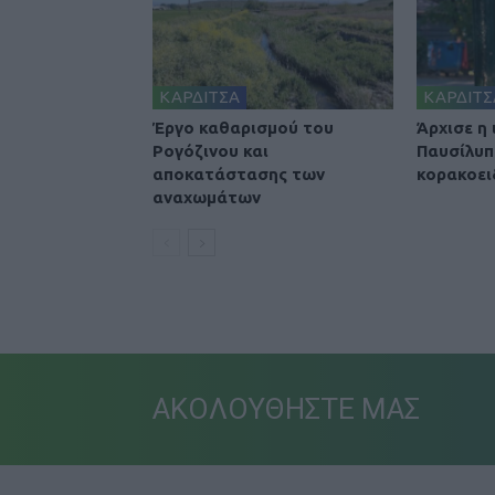
ΚΑΡΔΙΤΣΑ
ΚΑΡΔΙΤΣ
Έργο καθαρισμού του
Άρχισε η
Ρογόζινου και
Παυσίλυπ
αποκατάστασης των
κορακοει
αναχωμάτων
ΑΚΟΛΟΥΘΗΣΤΕ ΜΑΣ