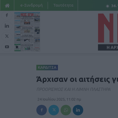
e-Συνδρομή
Ταυτότητα
36.
Η ΑΡ
ΚΑΡΔΙΤΣΑ
Άρχισαν οι αιτήσεις γ
ΠΡΟΟΡΙΣΜΟΣ ΚΑΙ Η ΛΙΜΝΗ ΠΛΑΣΤΗΡΑ
24 Ιουλίου 2025, 11:02 πμ