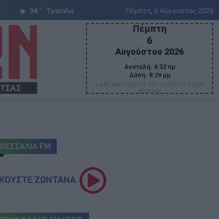
C
36
Τρίκαλα
Πέμπτη, 6 Αύγουστος 2026
Πέμπτη
6
Αυγούστου 2026
Ανατολή:
6:32 πμ
Δύση:
8:29 μμ
+ ΜΕΤΑΜΟΡΦΩΣΗΣ ΤΟΥ ΣΩΤΗΡΟΣ ΙΗΣΟΥ
ΙΤΣΑΣ
ΧΡΙΣΤΟΥ
ΘΕΣΣΑΛΙΑ FM
ΚΟΥΣΤΕ ΖΩΝΤΑΝΑ