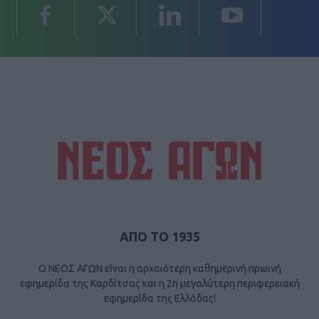
ΑΠΟ ΤΟ 1935
Ο ΝΕΟΣ ΑΓΩΝ είναι η αρχαιότερη καθημερινή πρωινή
εφημερίδα της Καρδίτσας και η 2η μεγαλύτερη περιφερειακή
εφημερίδα της Ελλάδας!