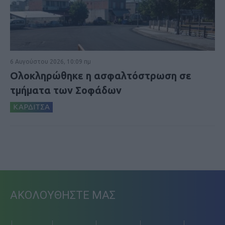
6 Αυγούστου 2026, 10:09 πμ
Ολοκληρώθηκε η ασφαλτόστρωση σε
τμήματα των Σοφάδων
ΚΑΡΔΙΤΣΑ
ΑΚΟΛΟΥΘΗΣΤΕ ΜΑΣ