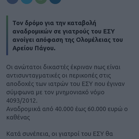
Τον δρόμο για την καταβολή
αναδρομικών σε γιατρούς του ΕΣΥ
ανοίγει απόφαση της Ολομέλειας του
Αρείου Πάγου.
Οι ανώτατοι δικαστές έκριναν πως είναι
αντισυνταγματικές οι περικοπές στις
αποδοχές των ιατρών του ΕΣΥ που έγιναν
σύμφωνα με τον μνημονιακό νόμο
4093/2012.
Αναδρομικά από 40.000 έως 60.000 ευρώ ο
καθένας
Κατά συνέπεια, οι γιατροί του ΕΣΥ θα