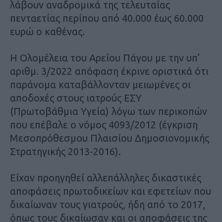
λάβουν αναδρομικά της τελευταίας
πενταετίας περίπου από 40.000 έως 60.000
ευρώ ο καθένας.
Η Ολομέλεια του Αρείου Πάγου με την υπ’
αριθμ. 3/2022 απόφαση έκρινε οριστικά ότι
παράνομα καταβάλλονταν μειωμένες οι
αποδοχές στους ιατρούς ΕΣΥ
(Πρωτοβάθμια Υγεία) λόγω των περικοπών
που επέβαλε ο νόμος 4093/2012 (έγκριση
Μεσοπρόθεσμου Πλαισίου Δημοσιονομικής
Στρατηγικής 2013-2016).
Είχαν προηγηθεί αλλεπάλληλες δικαστικές
αποφάσεις πρωτοδικείων και εφετείων που
δικαίωναν τους γιατρούς, ήδη από το 2017,
όπως τους δικαίωσαν και οι αποφάσεις της