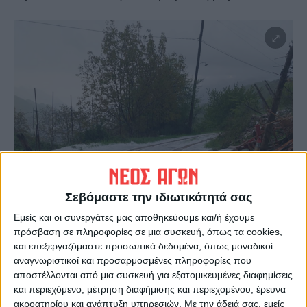
Σεβόμαστε την ιδιωτικότητά σας
Εμείς και οι συνεργάτες μας αποθηκεύουμε και/ή έχουμε
πρόσβαση σε πληροφορίες σε μια συσκευή, όπως τα cookies,
και επεξεργαζόμαστε προσωπικά δεδομένα, όπως μοναδικοί
αναγνωριστικοί και προσαρμοσμένες πληροφορίες που
αποστέλλονται από μια συσκευή για εξατομικευμένες διαφημίσεις
και περιεχόμενο, μέτρηση διαφήμισης και περιεχομένου, έρευνα
ακροατηρίου και ανάπτυξη υπηρεσιών.
Με την άδειά σας, εμείς