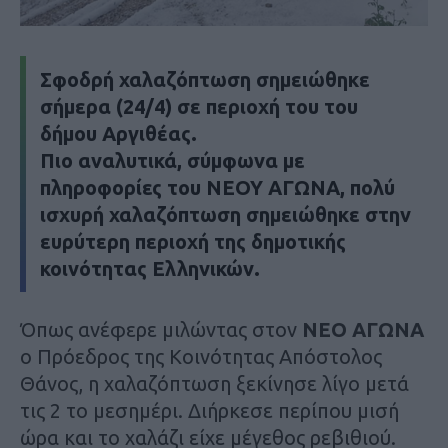
Σφοδρή χαλαζόπτωση σημειώθηκε
σήμερα (24/4) σε περιοχή του του
δήμου Αργιθέας.
Πιο αναλυτικά, σύμφωνα με
πληροφορίες του
ΝΕΟΥ ΑΓΩΝΑ
, πολύ
ισχυρή χαλαζόπτωση σημειώθηκε στην
ευρύτερη περιοχή της δημοτικής
κοινότητας Ελληνικών.
Όπως ανέφερε μιλώντας στον
NEO ΑΓΩΝΑ
ο Πρόεδρος της Κοινότητας Απόστολος
Θάνος, η χαλαζόπτωση ξεκίνησε λίγο μετά
τις 2 το μεσημέρι. Διήρκεσε περίπου μισή
ώρα και το χαλάζι είχε μέγεθος ρεβιθιού.