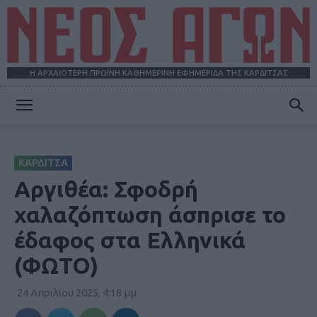
Η ΑΡΧΑΙΟΤΕΡΗ ΠΡΩΪΝΗ ΚΑΘΗΜΕΡΙΝΗ ΕΦΗΜΕΡΙΔΑ ΤΗΣ ΚΑΡΔΙΤΣΑΣ
ΝΕΟΣ
ΚΑΡΔΙΤΣΑ
ΑΓΩΝ
Αργιθέα: Σφοδρή
χαλαζόπτωση άσπρισε το
έδαφος στα Ελληνικά
(ΦΩΤΟ)
24 Απριλίου 2025, 4:18 μμ