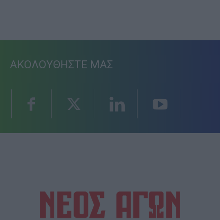
ΑΚΟΛΟΥΘΗΣΤΕ ΜΑΣ