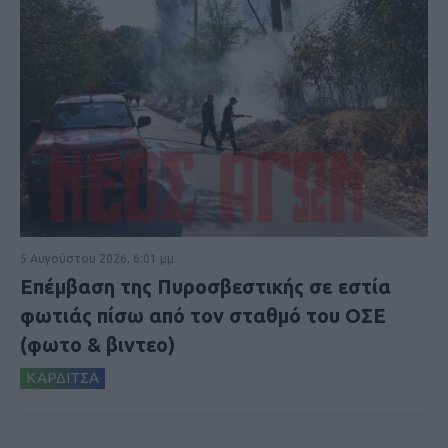
5 Αυγούστου 2026, 6:01 μμ
Επέμβαση της Πυροσβεστικής σε εστία
φωτιάς πίσω από τον σταθμό του ΟΣΕ
(φωτο & βιντεο)
ΚΑΡΔΙΤΣΑ