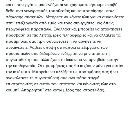
και οι συνεργάτες μας ενδέχεται να χρησιμοποιήσουμε ακριβή
δεδομένα γεωγραφικής τοποθεσίας και ταυτοποίησης μέσω
σάρωσης συσκευών. Μπορείτε να κάνετε κλικ για να συναινέσετε
στην επεξεργασία από εμάς και τους συνεργάτες μας όπως
περιγράφεται παραπάνω. Εναλλακτικά, μπορείτε να αποκτήσετε
πρόσβαση σε πιο λεπτομερείς πληροφορίες και να αλλάξετε τις
προτιμήσεις σας πριν συναινέσετε ή να αρνηθείτε να
συναινέσετε.
Λάβετε υπόψη ότι κάποια επεξεργασία των
προσωπικών σας δεδομένων ενδέχεται να μην απαιτεί τη
συγκατάθεσή σας, αλλά έχετε το δικαίωμα να αρνηθείτε αυτήν
την επεξεργασία. Οι προτιμήσεις σας θα ισχύουν μόνο για αυτόν
τον ιστότοπο. Μπορείτε να αλλάξετε τις προτιμήσεις σας ή να
ανακαλέσετε τη συγκατάθεσή σας ανά πάσα στιγμή
επιστρέφοντας σε αυτόν τον ιστότοπο και κάνοντας κλικ στο
κουμπί "Απορρήτου" στο κάτω μέρος της ιστοσελίδας.