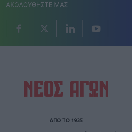
ΑΚΟΛΟΥΘΗΣΤΕ ΜΑΣ
ΑΠΟ ΤΟ 1935