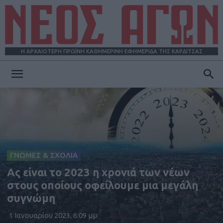
Η ΑΡΧΑΙΟΤΕΡΗ ΠΡΩΪΝΗ ΚΑΘΗΜΕΡΙΝΗ ΕΦΗΜΕΡΙΔΑ ΤΗΣ ΚΑΡΔΙΤΣΑΣ
ΝΕΟΣ
ΑΓΩΝ
ΓΝΩΜΕΣ & ΣΧΟΛΙΑ
Ας είναι το 2023 η χρονιά των νέων
στους οποίους οφείλουμε μια μεγάλη
συγνώμη
1 Ιανουαρίου 2023, 6:09 μμ