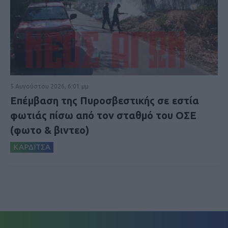
5 Αυγούστου 2026, 6:01 μμ
Επέμβαση της Πυροσβεστικής σε εστία
φωτιάς πίσω από τον σταθμό του ΟΣΕ
(φωτο & βιντεο)
ΚΑΡΔΙΤΣΑ