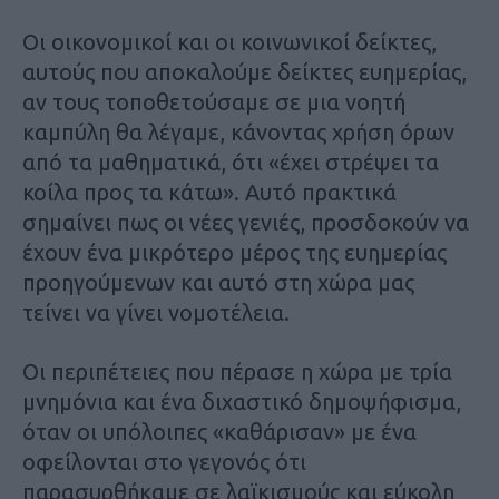
Οι οικονομικοί και οι κοινωνικοί δείκτες,
αυτούς που αποκαλούμε δείκτες ευημερίας,
αν τους τοποθετούσαμε σε μια νοητή
καμπύλη θα λέγαμε, κάνοντας χρήση όρων
από τα μαθηματικά, ότι «έχει στρέψει τα
κοίλα προς τα κάτω». Αυτό πρακτικά
σημαίνει πως οι νέες γενιές, προσδοκούν να
έχουν ένα μικρότερο μέρος της ευημερίας
προηγούμενων και αυτό στη χώρα μας
τείνει να γίνει νομοτέλεια.
Οι περιπέτειες που πέρασε η χώρα με τρία
μνημόνια και ένα διχαστικό δημοψήφισμα,
όταν οι υπόλοιπες «καθάρισαν» με ένα
οφείλονται στο γεγονός ότι
παρασυρθήκαμε σε λαϊκισμούς και εύκολη