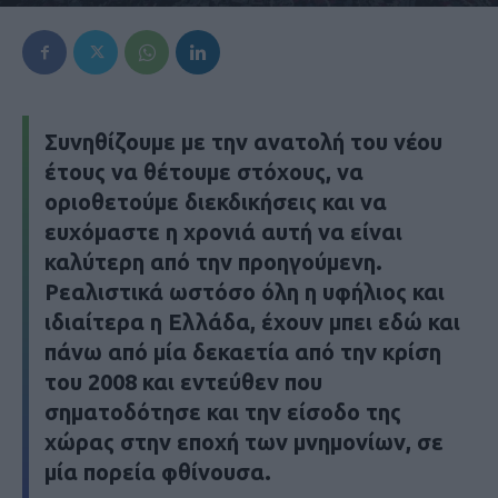
Συνηθίζουμε με την ανατολή του νέου
έτους να θέτουμε στόχους, να
οριοθετούμε διεκδικήσεις και να
ευχόμαστε η χρονιά αυτή να είναι
καλύτερη από την προηγούμενη.
Ρεαλιστικά ωστόσο όλη η υφήλιος και
ιδιαίτερα η Ελλάδα, έχουν μπει εδώ και
πάνω από μία δεκαετία από την κρίση
του 2008 και εντεύθεν που
σηματοδότησε και την είσοδο της
χώρας στην εποχή των μνημονίων, σε
μία πορεία φθίνουσα.