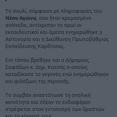
Το σκυλί, σύμφωνα με πληροφορίες του
Νέου Αγώνα
, που ήταν κρεμασμένο
ανάποδα, αντίκρισαν το πρωί οι
εκπαιδευτικοί και άμεσα ενημερώθηκε η
Αστυνομία και η Διεύθυνση Πρωτοβάθμιας
Εκπαίδευσης Καρδίτσας.
Επί τόπου βρέθηκε και ο Δήμαρχος
Σοφάδων κ. Δημ. Κατσής ο οποίος
καταδίκασε το γεγονός ενώ ενημερώθηκαν
και φιλόζωοι της περιοχής.
Το συμβάν αναστάτωσε τη σχολική
κοινότητα και πλέον το ενδιαφέρον
στρέφεται στον εντοπισμό των δραστών
και τα κίνητρά τους.