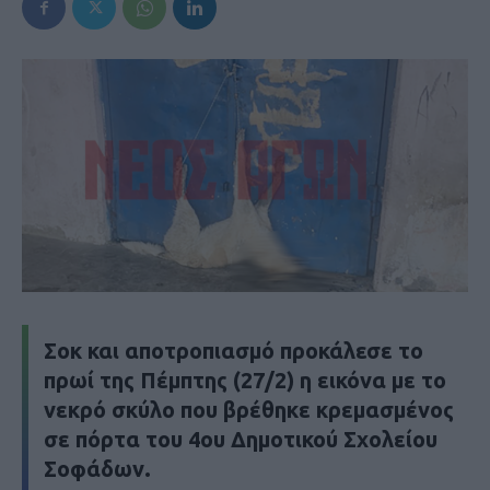
Σοκ και αποτροπιασμό προκάλεσε το
πρωί της Πέμπτης (27/2) η εικόνα με το
νεκρό σκύλο που βρέθηκε κρεμασμένος
σε πόρτα του 4ου Δημοτικού Σχολείου
Σοφάδων.