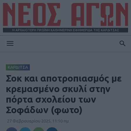
Η ΑΡΧΑΙΟΤΕΡΗ ΠΡΩΪΝΗ ΚΑΘΗΜΕΡΙΝΗ ΕΦΗΜΕΡΙΔΑ ΤΗΣ ΚΑΡΔΙΤΣΑΣ
ΝΕΟΣ
ΚΑΡΔΙΤΣΑ
ΑΓΩΝ
Σοκ και αποτροπιασμός με
κρεμασμένο σκυλί στην
πόρτα σχολείου των
Σοφάδων (φωτο)
27 Φεβρουαρίου 2025, 11:10 πμ