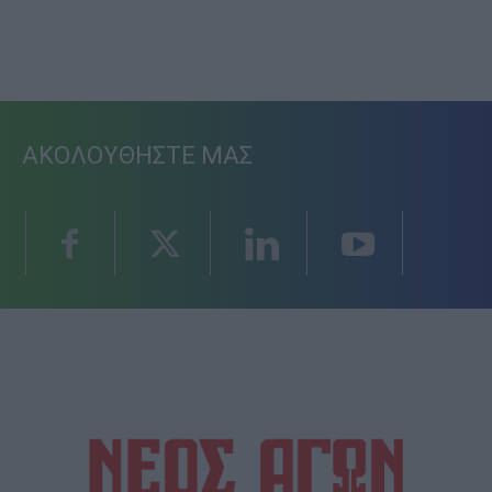
ΑΚΟΛΟΥΘΗΣΤΕ ΜΑΣ