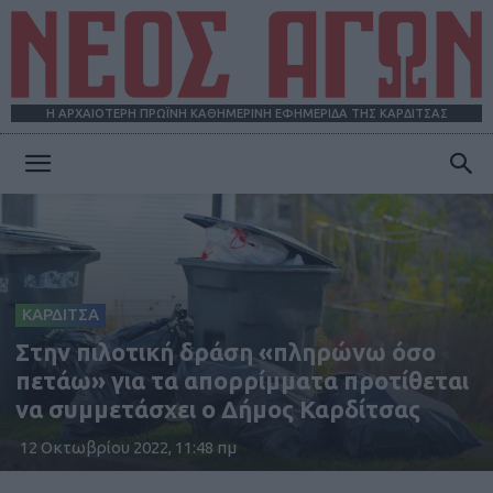
Η ΑΡΧΑΙΟΤΕΡΗ ΠΡΩΪΝΗ ΚΑΘΗΜΕΡΙΝΗ ΕΦΗΜΕΡΙΔΑ ΤΗΣ ΚΑΡΔΙΤΣΑΣ
ΝΕΟΣ
ΑΓΩΝ
ΚΑΡΔΙΤΣΑ
Στην πιλοτική δράση «πληρώνω όσο
πετάω» για τα απορρίμματα προτίθεται
να συμμετάσχει ο Δήμος Καρδίτσας
12 Οκτωβρίου 2022, 11:48 πμ