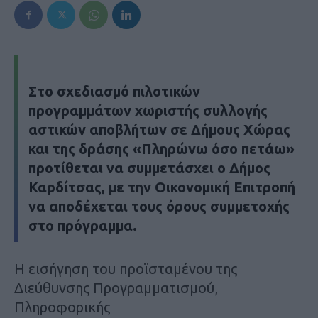
Στο σχεδιασμό πιλοτικών
προγραμμάτων χωριστής συλλογής
αστικών αποβλήτων σε Δήμους Χώρας
και της δράσης «Πληρώνω όσο πετάω»
προτίθεται να συμμετάσχει ο Δήμος
Καρδίτσας, με την Οικονομική Επιτροπή
να αποδέχεται τους όρους συμμετοχής
στο πρόγραμμα.
Η εισήγηση του προϊσταμένου της
Διεύθυνσης Προγραμματισμού,
Πληροφορικής