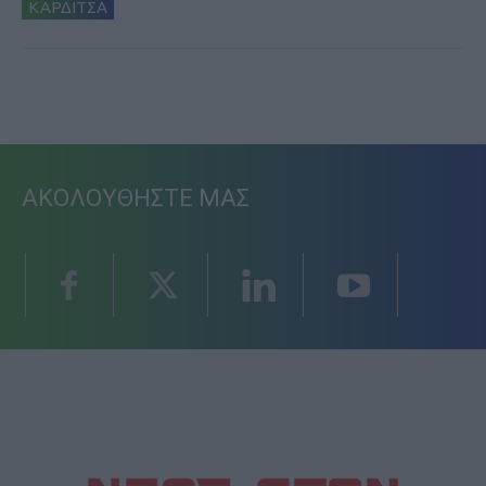
ΚΑΡΔΙΤΣΑ
ΑΚΟΛΟΥΘΗΣΤΕ ΜΑΣ