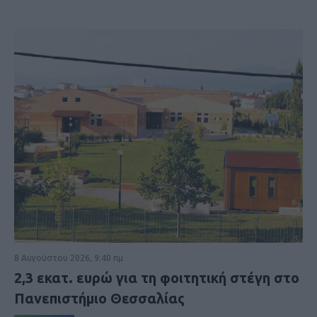
8 Αυγούστου 2026, 9:40 πμ
2,3 εκατ. ευρώ για τη φοιτητική στέγη στο
Πανεπιστήμιο Θεσσαλίας