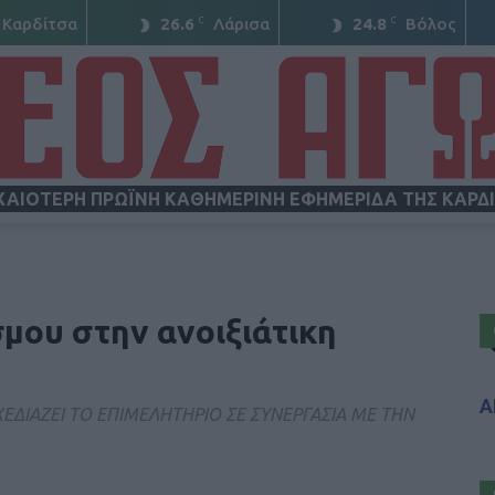
C
C
Καρδίτσα
26.6
Λάρισα
24.8
Βόλος
ΧΑΙΟΤΕΡΗ ΠΡΩΪΝΗ ΚΑΘΗΜΕΡΙΝΗ ΕΦΗΜΕΡΙΔΑ ΤΗΣ ΚΑΡΔ
ΝΕΟΣ
μου στην ανοιξιάτικη
Α
ΕΔΙΑΖΕΙ ΤΟ ΕΠΙΜΕΛΗΤΗΡΙΟ ΣΕ ΣΥΝΕΡΓΑΣΙΑ ΜΕ ΤΗΝ
ΑΓΩΝ