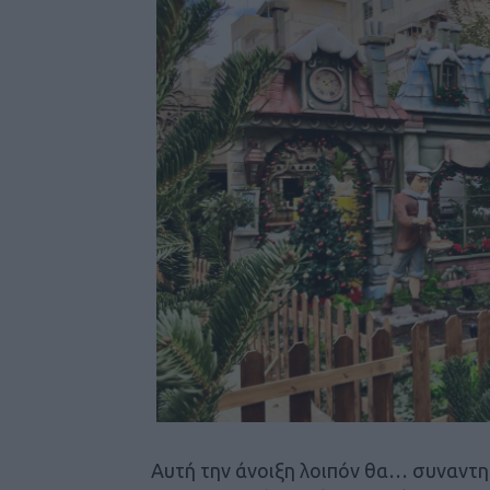
Αυτή την άνοιξη λοιπόν θα… συναντηθο