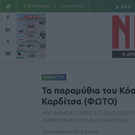
e-Συνδρομή
Ταυτότητα
C
25.5
Η ΑΡ
ΚΑΡΔΙΤΣΑ
Τα παραμύθια του Κόσ
Καρδίτσα (ΦΩΤΟ)
ΝΕΟ ΘΕΜΑΤΙΚΟ ΠΑΡΚΟ ΣΤΟ ΠΑΥΣΙΛΥΠΟ ΣΧ
ΠΕΡΙΦΕΡΕΙΑ ΚΑΙ ΤΟΝ ΔΗΜΟ ΚΑΡΔΙΤΣΑΣ
22 Ιανουαρίου 2024, 9:18 πμ