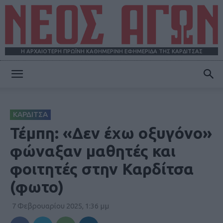
Η ΑΡΧΑΙΟΤΕΡΗ ΠΡΩΪΝΗ ΚΑΘΗΜΕΡΙΝΗ ΕΦΗΜΕΡΙΔΑ ΤΗΣ ΚΑΡΔΙΤΣΑΣ
ΝΕΟΣ
ΚΑΡΔΙΤΣΑ
ΑΓΩΝ
Τέμπη: «Δεν έχω οξυγόνο»
φώναξαν μαθητές και
φοιτητές στην Καρδίτσα
(φωτο)
7 Φεβρουαρίου 2025, 1:36 μμ