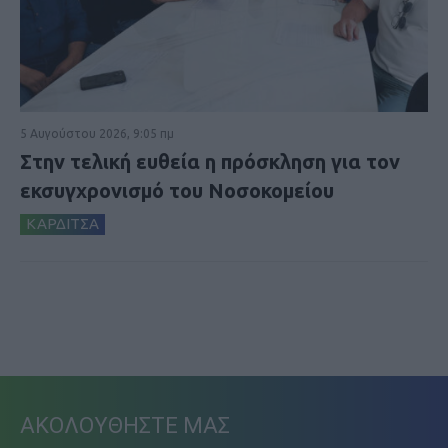
5 Αυγούστου 2026, 9:05 πμ
Στην τελική ευθεία η πρόσκληση για τον
εκσυγχρονισμό του Νοσοκομείου
ΚΑΡΔΙΤΣΑ
ΑΚΟΛΟΥΘΗΣΤΕ ΜΑΣ