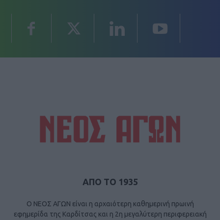
ΑΠΟ ΤΟ 1935
Ο ΝΕΟΣ ΑΓΩΝ είναι η αρχαιότερη καθημερινή πρωινή
εφημερίδα της Καρδίτσας και η 2η μεγαλύτερη περιφερειακή