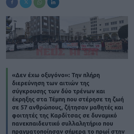
«Δεν έχω οξυγόνο»: Την πλήρη
διερεύνηση των αιτιών της
σύγκρουσης των δύο τρένων και
έκρηξης στα Τέμπη που στέρησε τη ζωή
σε 57 ανθρώπους, ζήτησαν μαθητές και
φοιτητές της Καρδίτσας σε δυναμικό
πανεκπαιδευτικό συλλαλητήριο που
πραγματοποίησαν σήμερα το πρωί στην