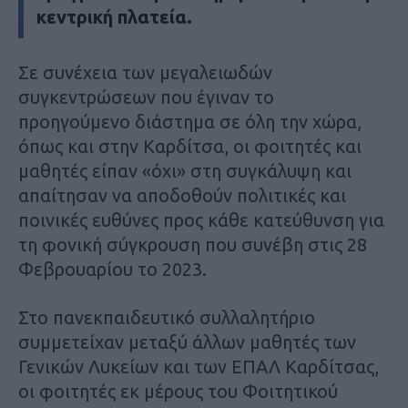
κεντρική πλατεία.
Σε συνέχεια των μεγαλειωδών
συγκεντρώσεων που έγιναν το
προηγούμενο διάστημα σε όλη την χώρα,
όπως και στην Καρδίτσα, οι φοιτητές και
μαθητές είπαν «όχι» στη συγκάλυψη και
απαίτησαν να αποδοθούν πολιτικές και
ποινικές ευθύνες προς κάθε κατεύθυνση για
τη φονική σύγκρουση που συνέβη στις 28
Φεβρουαρίου το 2023.
Στο πανεκπαιδευτικό συλλαλητήριο
συμμετείχαν μεταξύ άλλων μαθητές των
Γενικών Λυκείων και των ΕΠΑΛ Καρδίτσας,
οι φοιτητές εκ μέρους του Φοιτητικού