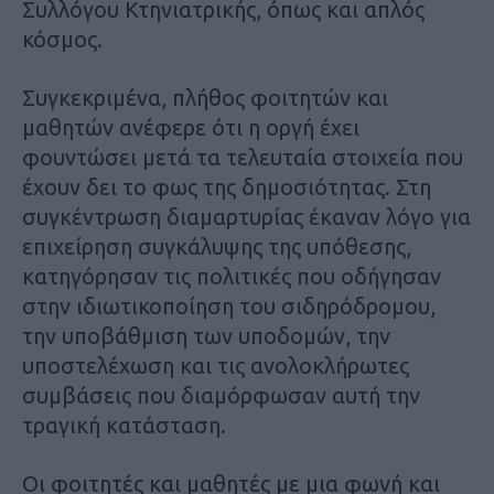
Συλλόγου Κτηνιατρικής, όπως και απλός
κόσμος.
Συγκεκριμένα, πλήθος φοιτητών και
μαθητών ανέφερε ότι η οργή έχει
φουντώσει μετά τα τελευταία στοιχεία που
έχουν δει το φως της δημοσιότητας. Στη
συγκέντρωση διαμαρτυρίας έκαναν λόγο για
επιχείρηση συγκάλυψης της υπόθεσης,
κατηγόρησαν τις πολιτικές που οδήγησαν
στην ιδιωτικοποίηση του σιδηρόδρομου,
την υποβάθμιση των υποδομών, την
υποστελέχωση και τις ανολοκλήρωτες
συμβάσεις που διαμόρφωσαν αυτή την
τραγική κατάσταση.
Οι φοιτητές και μαθητές με μια φωνή και