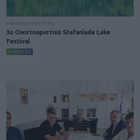
5 Αυγούστου 2026, 9:14 πμ
3ο Οικοτουριστικό Stefaniada Lake
Festival
ΚΑΡΔΙΤΣΑ