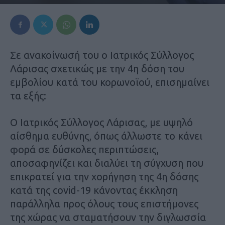
Σε ανακοίνωσή του ο Ιατρικός Σύλλογος
Λάρισας σχετικώς με την 4η δόση του
εμβολίου κατά του κορωνοϊού, επισημαίνει
τα εξής:
Ο Ιατρικός Σύλλογος Λάρισας, με υψηλό
αίσθημα ευθύνης, όπως άλλωστε το κάνει
φορά σε δύσκολες περιπτώσεις,
αποσαφηνίζει και διαλύει τη σύγχυση που
επικρατεί για την χορήγηση της 4η δόσης
κατά της covid-19 κάνοντας έκκληση
παράλληλα προς όλους τους επιστήμονες
της χώρας να σταματήσουν την διγλωσσία