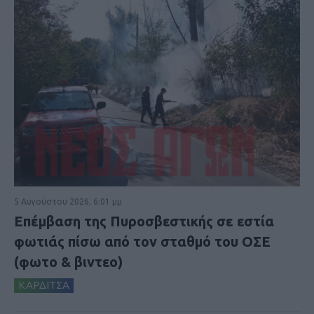
5 Αυγούστου 2026, 6:01 μμ
Επέμβαση της Πυροσβεστικής σε εστία
φωτιάς πίσω από τον σταθμό του ΟΣΕ
(φωτο & βιντεο)
ΚΑΡΔΙΤΣΑ