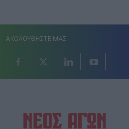
ΑΚΟΛΟΥΘΗΣΤΕ ΜΑΣ