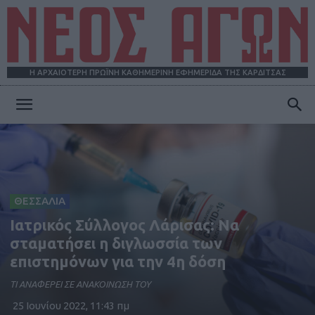
Η ΑΡΧΑΙΟΤΕΡΗ ΠΡΩΪΝΗ ΚΑΘΗΜΕΡΙΝΗ ΕΦΗΜΕΡΙΔΑ ΤΗΣ ΚΑΡΔΙΤΣΑΣ
ΝΕΟΣ
ΑΓΩΝ
ΘΕΣΣΑΛΙΑ
Iατρικός Σύλλογος Λάρισας: Να
σταματήσει η διγλωσσία των
επιστημόνων για την 4η δόση
ΤΙ ΑΝΑΦΕΡΕΙ ΣΕ ΑΝΑΚΟΙΝΩΣΗ ΤΟΥ
25 Ιουνίου 2022, 11:43 πμ