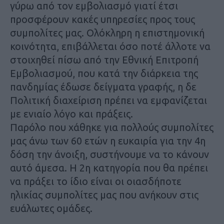
γύρω από τον εμβολιασμό γιατί έτσι
προσφέρουν κακές υπηρεσίες προς τους
συμπολίτες μας. Ολόκληρη η επιστημονική
κοινότητα, επιβάλλεται όσο ποτέ άλλοτε να
στοιχηθεί πίσω από την Εθνική Επιτροπή
Εμβολιασμού, που κατά την διάρκεια της
πανδημίας έδωσε δείγματα γραφής, η δε
Πολιτική διαχείριση πρέπει να εμφανίζεται
με ενιαίο λόγο και πράξεις.
Παρόλο που χάθηκε για πολλούς συμπολίτες
μας άνω των 60 ετών η ευκαιρία για την 4η
δόση την άνοιξη, συστήνουμε να το κάνουν
αυτό άμεσα. Η 2η κατηγορία που θα πρέπει
να πράξει το ίδιο είναι οι οιασδήποτε
ηλικίας συμπολίτες μας που ανήκουν στις
ευάλωτες ομάδες.