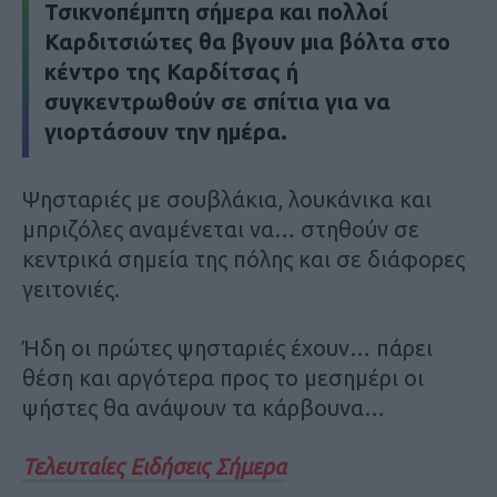
Τσικνοπέμπτη σήμερα και πολλοί
Καρδιτσιώτες θα βγουν μια βόλτα στο
κέντρο της Καρδίτσας ή
συγκεντρωθούν σε σπίτια για να
γιορτάσουν την ημέρα.
Ψησταριές με σουβλάκια, λουκάνικα και
μπριζόλες αναμένεται να… στηθούν σε
κεντρικά σημεία της πόλης και σε διάφορες
γειτονιές.
Ήδη οι πρώτες ψησταριές έχουν… πάρει
θέση και αργότερα προς το μεσημέρι οι
ψήστες θα ανάψουν τα κάρβουνα…
Τελευταίες Ειδήσεις Σήμερα