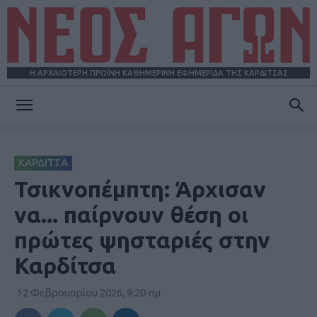
Η ΑΡΧΑΙΟΤΕΡΗ ΠΡΩΪΝΗ ΚΑΘΗΜΕΡΙΝΗ ΕΦΗΜΕΡΙΔΑ ΤΗΣ ΚΑΡΔΙΤΣΑΣ
ΝΕΟΣ
ΚΑΡΔΙΤΣΑ
ΑΓΩΝ
Τσικνοπέμπτη: Άρχισαν
να... παίρνουν θέση οι
πρώτες ψησταριές στην
Καρδίτσα
12 Φεβρουαρίου 2026, 9:20 πμ