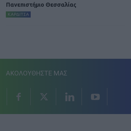
Πανεπιστήμιο Θεσσαλίας
ΚΑΡΔΙΤΣΑ
ΑΚΟΛΟΥΘΗΣΤΕ ΜΑΣ