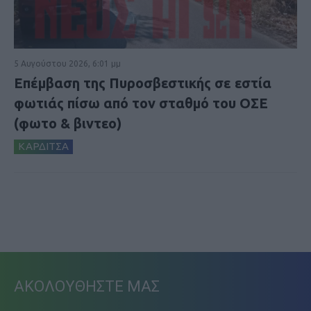
5 Αυγούστου 2026, 6:01 μμ
Επέμβαση της Πυροσβεστικής σε εστία
φωτιάς πίσω από τον σταθμό του ΟΣΕ
(φωτο & βιντεο)
ΚΑΡΔΙΤΣΑ
ΑΚΟΛΟΥΘΗΣΤΕ ΜΑΣ