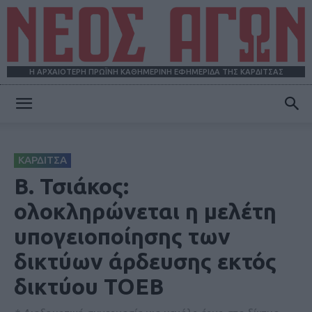
Η ΑΡΧΑΙΟΤΕΡΗ ΠΡΩΪΝΗ ΚΑΘΗΜΕΡΙΝΗ ΕΦΗΜΕΡΙΔΑ ΤΗΣ ΚΑΡΔΙΤΣΑΣ
ΝΕΟΣ
ΚΑΡΔΙΤΣΑ
ΑΓΩΝ
Β. Τσιάκος:
ολοκληρώνεται η μελέτη
υπογειοποίησης των
δικτύων άρδευσης εκτός
δικτύου ΤΟΕΒ