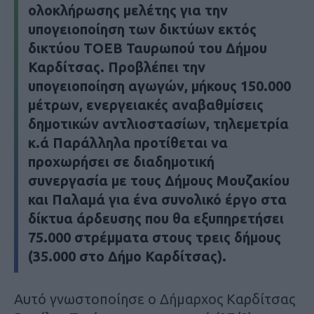
ολοκλήρωσης μελέτης για την
υπογειοποίηση των δικτύων εκτός
δικτύου ΤΟΕΒ Ταυρωπού του Δήμου
Καρδίτσας. Προβλέπει την
υπογειοποίηση αγωγών, μήκους 150.000
μέτρων, ενεργειακές αναβαθμίσεις
δημοτικών αντλιοστασίων, τηλεμετρία
κ.ά Παράλληλα προτίθεται να
προχωρήσει σε διαδημοτική
συνεργασία με τους Δήμους Μουζακίου
και Παλαμά για ένα συνολικό έργο στα
δίκτυα άρδευσης που θα εξυπηρετήσει
75.000 στρέμματα στους τρεις δήμους
(35.000 στο Δήμο Καρδίτσας).
Αυτό γνωστοποίησε ο Δήμαρχος Καρδίτσας