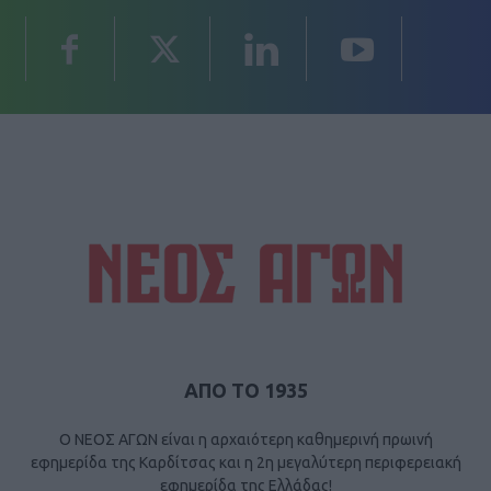
ΑΠΟ ΤΟ 1935
Ο ΝΕΟΣ ΑΓΩΝ είναι η αρχαιότερη καθημερινή πρωινή
εφημερίδα της Καρδίτσας και η 2η μεγαλύτερη περιφερειακή
εφημερίδα της Ελλάδας!