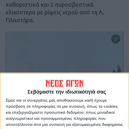
καθοριστικά και 2 πυροσβεστικά
ελικόπτερα με ρίψεις νερού από τη Λ.
Πλαστήρα.
Σεβόμαστε την ιδιωτικότητά σας
Εμείς και οι συνεργάτες μας αποθηκεύουμε και/ή έχουμε
πρόσβαση σε πληροφορίες σε μια συσκευή, όπως τα cookies,
και επεξεργαζόμαστε προσωπικά δεδομένα, όπως μοναδικοί
αναγνωριστικοί και προσαρμοσμένες πληροφορίες που
αποστέλλονται από μια συσκευή για εξατομικευμένες διαφημίσεις