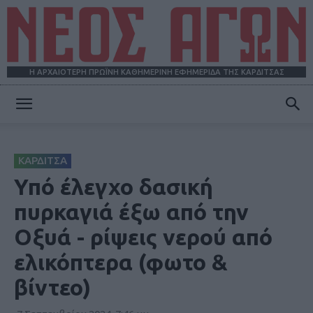
Η ΑΡΧΑΙΟΤΕΡΗ ΠΡΩΪΝΗ ΚΑΘΗΜΕΡΙΝΗ ΕΦΗΜΕΡΙΔΑ ΤΗΣ ΚΑΡΔΙΤΣΑΣ
ΝΕΟΣ
ΚΑΡΔΙΤΣΑ
ΑΓΩΝ
Υπό έλεγχο δασική
πυρκαγιά έξω από την
Οξυά - ρίψεις νερού από
ελικόπτερα (φωτο &
βίντεο)