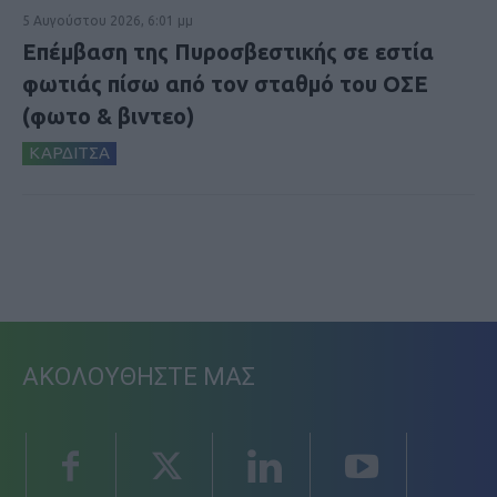
5 Αυγούστου 2026, 6:01 μμ
Επέμβαση της Πυροσβεστικής σε εστία
φωτιάς πίσω από τον σταθμό του ΟΣΕ
(φωτο & βιντεο)
ΚΑΡΔΙΤΣΑ
ΑΚΟΛΟΥΘΗΣΤΕ ΜΑΣ