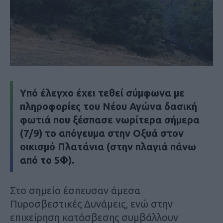
Yπό έλεγχο έχει τεθεί σύμφωνα με
πληροφορίες του
Νέου Αγώνα
δασική
φωτιά που ξέσπασε νωρίτερα σήμερα
(7/9) το απόγευμα στην Οξυά στον
οικισμό Πλατάνια (στην πλαγιά πάνω
από το 5Φ).
Στο σημείο έσπευσαν άμεσα
Πυροσβεστικές Δυνάμεις, ενώ στην
επιχείρηση κατάσβεσης συμβάλλουν