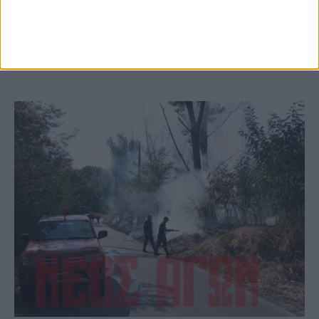
(ΦΩΤΟ)
ΚΑΡΔΙΤΣΑ