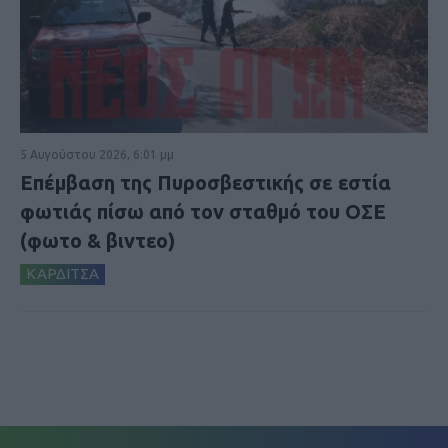
5 Αυγούστου 2026, 6:01 μμ
Επέμβαση της Πυροσβεστικής σε εστία
φωτιάς πίσω από τον σταθμό του ΟΣΕ
(φωτο & βιντεο)
ΚΑΡΔΙΤΣΑ