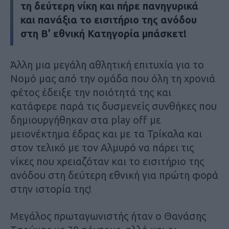
τη δεύτερη νίκη και πήρε πανηγυρικά
και πανάξια το εισιτήριο της ανόδου
στη Β’ εθνική Κατηγορία μπάσκετ!
Άλλη μια μεγάλη αθλητική επιτυχία για το
Νομό μας από την ομάδα που όλη τη χρονιά
φέτος έδειξε την ποιότητά της και
κατάφερε παρά τις δυσμενείς συνθήκες που
δημιουργήθηκαν στα play off με
μειονέκτημα έδρας και με τα Τρίκαλα και
στον τελικό με τον Αλμυρό να πάρει τις
νίκες που χρειαζόταν και το εισιτήριο της
ανόδου στη δεύτερη εθνική για πρώτη φορά
στην ιστορία της!
Μεγάλος πρωταγωνιστής ήταν ο Θανάσης