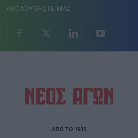
ΑΚΟΛΟΥΘΗΣΤΕ ΜΑΣ
ΑΠΟ ΤΟ 1935