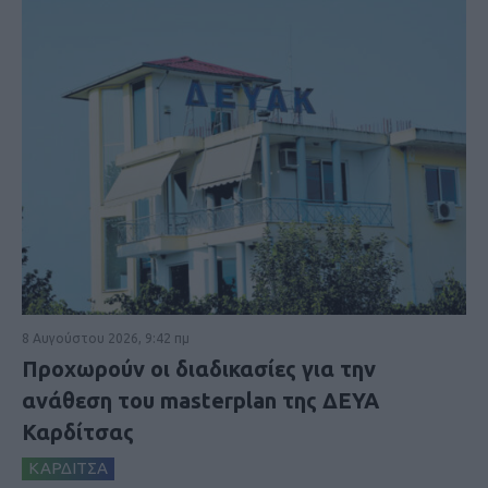
8 Αυγούστου 2026, 9:42 πμ
Προχωρούν οι διαδικασίες για την
ανάθεση του masterplan της ΔΕΥΑ
Καρδίτσας
ΚΑΡΔΙΤΣΑ