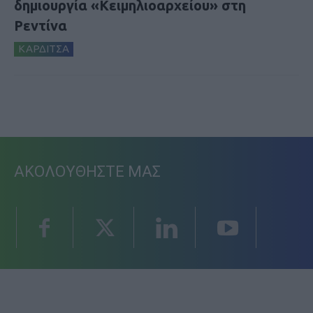
δημιουργία «Κειμηλιοαρχείου» στη
Ρεντίνα
ΚΑΡΔΙΤΣΑ
ΑΚΟΛΟΥΘΗΣΤΕ ΜΑΣ