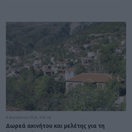
8 Αυγούστου 2026, 9:41 πμ
Δωρεά ακινήτου και μελέτης για τη